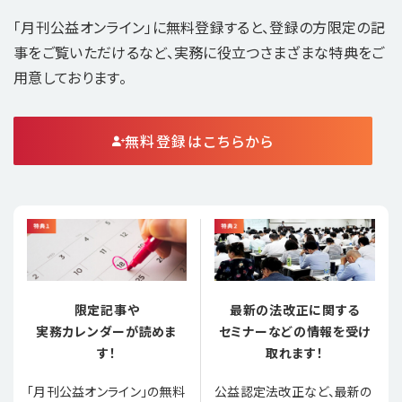
「月刊公益オンライン」に無料登録すると、登録の方限定の記
事をご覧いただけるなど、実務に役立つさまざまな特典をご
用意しております。
無料登録はこちらから
限定記事や
最新の法改正に関する
実務カレンダーが読めま
セミナーなどの情報を受け
す！
取れます！
「月刊公益オンライン」の無料
公益認定法改正など、最新の