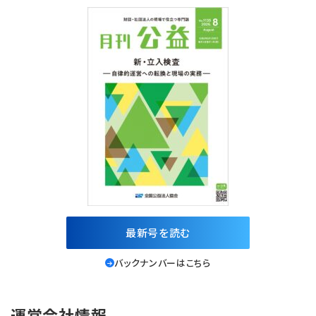
最新号を読む
バックナンバーはこちら
運営会社情報