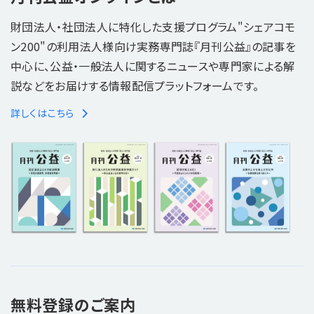
財団法人・社団法人に特化した支援プログラム"シェアコモ
ン200"の利用法人様向け実務専門誌『月刊公益』の記事を
中心に、公益・一般法人に関するニュースや専門家による解
説などをお届けする情報配信プラットフォームです。
詳しくはこちら
無料登録のご案内