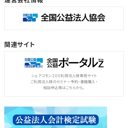
関連サイト
シェアコモン２００利用法人様専用サイト
ご利用法人様のセミナー予約・書籍購入・
相談申込等はこちらから。