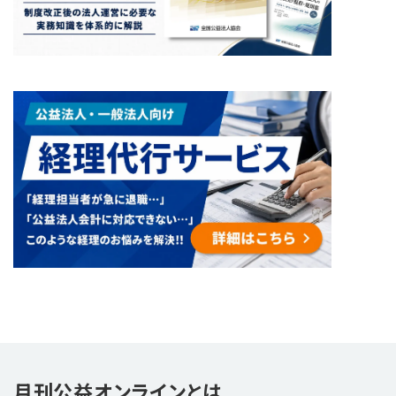
月刊公益オンラインとは