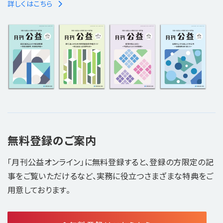
詳しくはこちら
無料登録のご案内
「月刊公益オンライン」に無料登録すると、登録の方限定の記
事をご覧いただけるなど、実務に役立つさまざまな特典をご
用意しております。