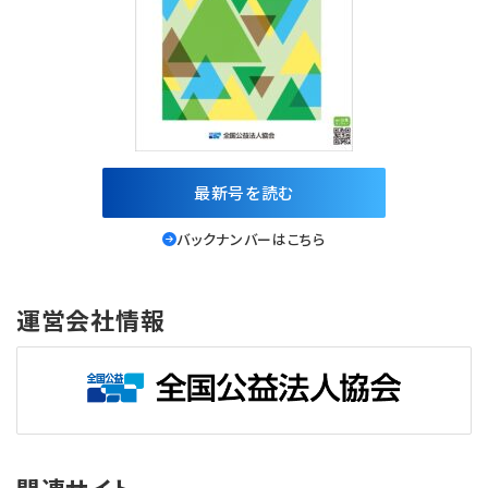
最新号を読む
バックナンバーはこちら
運営会社情報