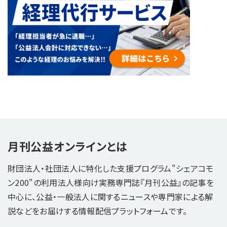
月刊公益オンラインとは
財団法人・社団法人に特化した支援プログラム"シェアコモ
ン200"の利用法人様向け実務専門誌『月刊公益』の記事を
中心に、公益・一般法人に関するニュースや専門家による解
説などをお届けする情報配信プラットフォームです。