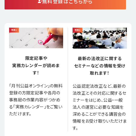
無料登録はこちらから
限定記事や
最新の法改正に関する
実務カレンダーが読めま
セミナーなどの情報を受け
す！
取れます！
「月刊公益オンライン」の無料
公益認定法改正など、最新の
登録の方限定記事や各月の
法改正とその対応に関するセ
事務局の作業内容がつかめ
ミナーをはじめ、公益・一般
る「実務カレンダー」をご覧い
法人の運営に必要な知識を
ただけます。
深めることができる講習会の
情報をお受け取りいただけま
す。