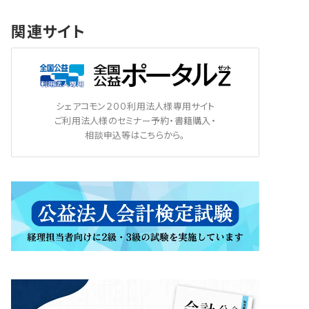
関連サイト
シェアコモン２００利用法人様専用サイト
ご利用法人様のセミナー予約・書籍購入・
相談申込等はこちらから。