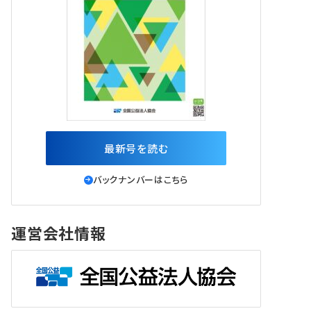
最新号を読む
バックナンバーはこちら
運営会社情報