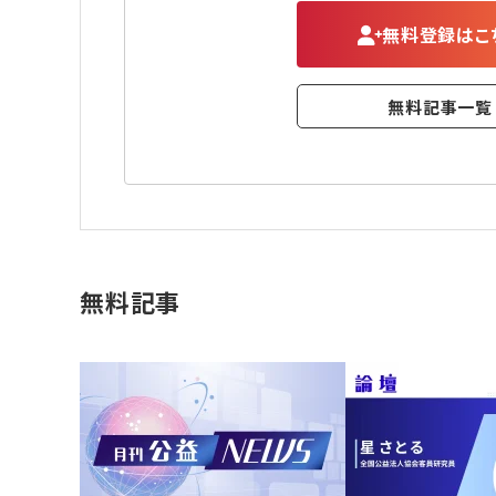
無料登録はこ
無料記事一覧
無料記事