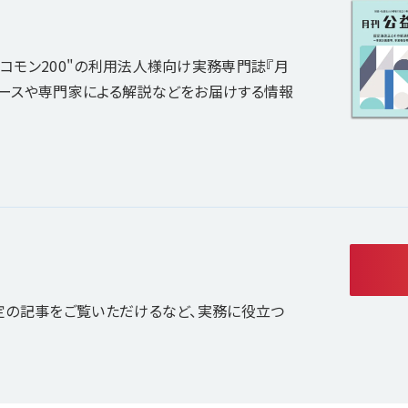
コモン200"の利用法人様向け実務専門誌『月
ュースや専門家による解説などをお届けする情報
定の記事をご覧いただけるなど、実務に役立つ