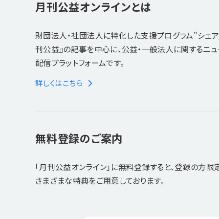
月刊公益オンラインとは
財団法人・社団法人に特化した支援プログラム"シェア
刊公益』の記事を中心に、公益・一般法人に関するニ
配信プラットフォームです。
詳しくはこちら
無料登録のご案内
「月刊公益オンライン」に無料登録すると、登録の方限
さまざまな特典をご用意しております。