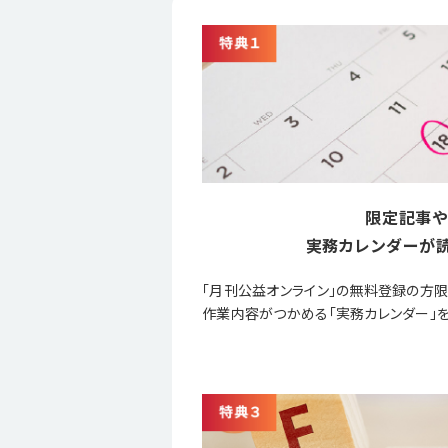
限定記事や
実務カレンダーが読
「月刊公益オンライン」の無料登録の方
作業内容がつかめる「実務カレンダー」を