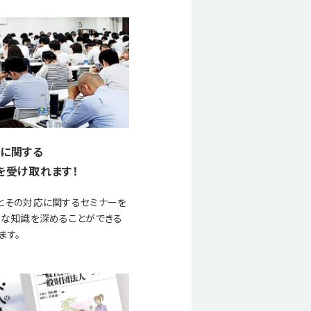
に関する
を受け取れます！
とその対応に関するセミナーを
要な知識を深めることができる
ます。