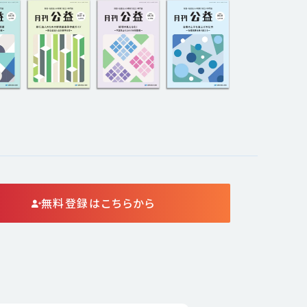
無料登録はこちらから