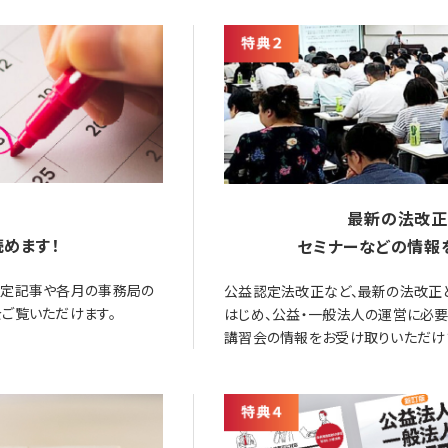
最新の法改正
めます！
セミナーなどの情報
限定記事や各月の事務局の
公益認定法改正など、最新の法改正
ご覧いただけます。
はじめ、公益・一般法人の運営に必
講習会の情報をお受け取りいただけ