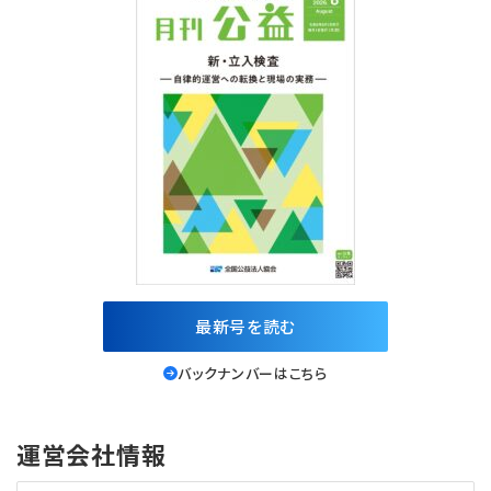
最新号を読む
バックナンバーはこちら
運営会社情報