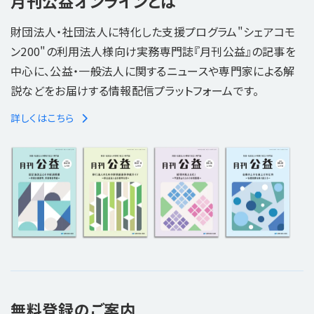
月刊公益オンラインとは
財団法人・社団法人に特化した支援プログラム"シェアコモ
ン200"の利用法人様向け実務専門誌『月刊公益』の記事を
中心に、公益・一般法人に関するニュースや専門家による解
説などをお届けする情報配信プラットフォームです。
詳しくはこちら
無料登録のご案内