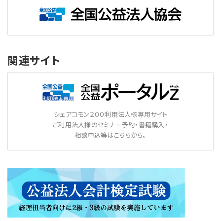
関連サイト
シェアコモン２００利用法人様専用サイト
ご利用法人様のセミナー予約・書籍購入・
相談申込等はこちらから。