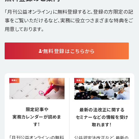
「月刊公益オンライン」に無料登録すると、登録の方限定の記
事をご覧いただけるなど、実務に役立つさまざまな特典をご
用意しております。
無料登録はこちらから
限定記事や
最新の法改正に関する
実務カレンダーが読めま
セミナーなどの情報を受け
す！
取れます！
「月刊公益オンライン」の無料
公益認定法改正など、最新の