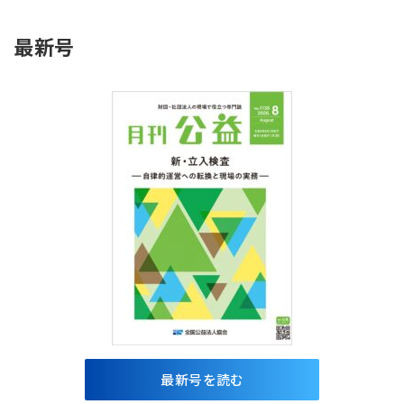
最新号
最新号を読む