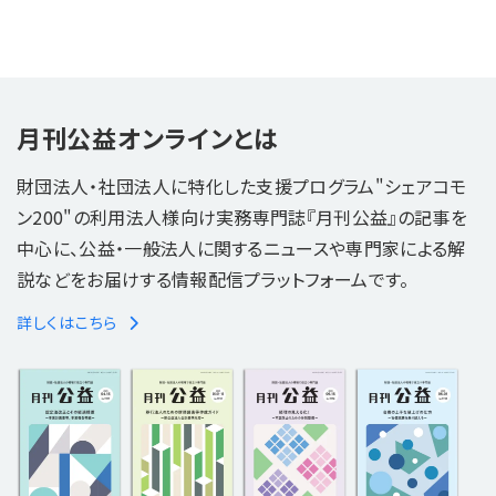
月刊公益オンラインとは
財団法人・社団法人に特化した支援プログラム"シェアコモ
ン200"の利用法人様向け実務専門誌『月刊公益』の記事を
中心に、公益・一般法人に関するニュースや専門家による解
説などをお届けする情報配信プラットフォームです。
詳しくはこちら