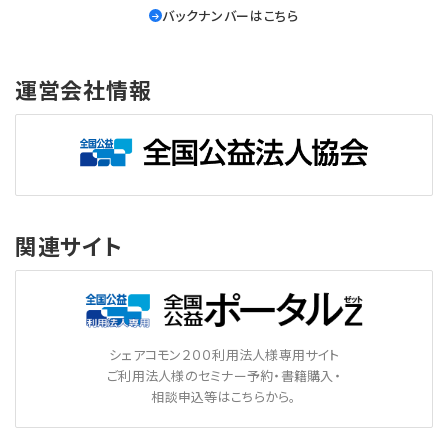
バックナンバーはこちら
運営会社情報
関連サイト
シェアコモン２００利用法人様専用サイト
ご利用法人様のセミナー予約・書籍購入・
相談申込等はこちらから。