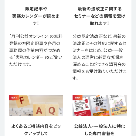
限定記事や
最新の法改正に関する
実務カレンダーが読めま
セミナーなどの情報を受け
す！
取れます！
「月刊公益オンライン」の無料
公益認定法改正など、最新の
登録の方限定記事や各月の
法改正とその対応に関するセ
事務局の作業内容がつかめ
ミナーをはじめ、公益・一般
る「実務カレンダー」をご覧い
法人の運営に必要な知識を
ただけます。
深めることができる講習会の
情報をお受け取りいただけま
す。
よくあるご相談内容をピッ
公益法人・一般法人に特化
クアップして
した専門書籍を