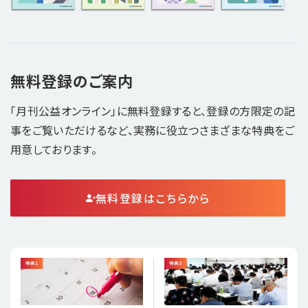
無料登録のご案内
「月刊公益オンライン」に無料登録すると、登録の方限定の記
事をご覧いただけるなど、実務に役立つさまざまな特典をご
用意しております。
無料登録はこちらから