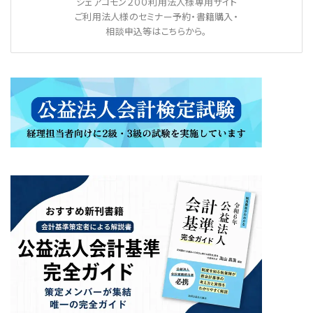
シェアコモン２００利用法人様専用サイト
ご利用法人様のセミナー予約・書籍購入・
相談申込等はこちらから。