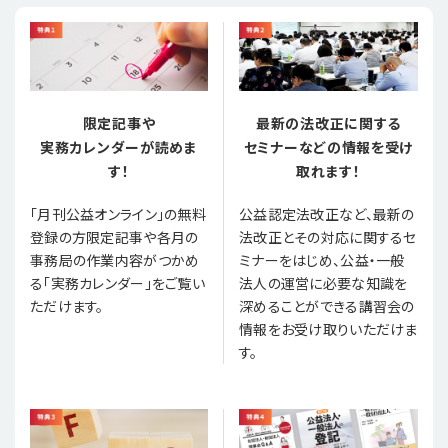
限定記事や
最新の法改正に関する
実務カレンダーが読めま
セミナーなどの情報を受け
す！
取れます！
「月刊公益オンライン」の無料
公益認定法改正など、最新の
登録の方限定記事や各月の
法改正とその対応に関するセ
事務局の作業内容がつかめ
ミナーをはじめ、公益・一般
る「実務カレンダー」をご覧い
法人の運営に必要な知識を
ただけます。
深めることができる講習会の
情報をお受け取りいただけま
す。