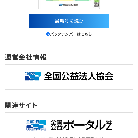
最新号を読む
バックナンバーはこちら
運営会社情報
関連サイト