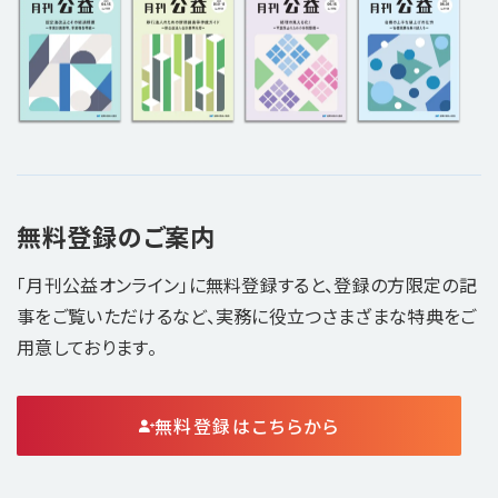
無料登録のご案内
「月刊公益オンライン」に無料登録すると、登録の方限定の記
事をご覧いただけるなど、実務に役立つさまざまな特典をご
用意しております。
無料登録はこちらから