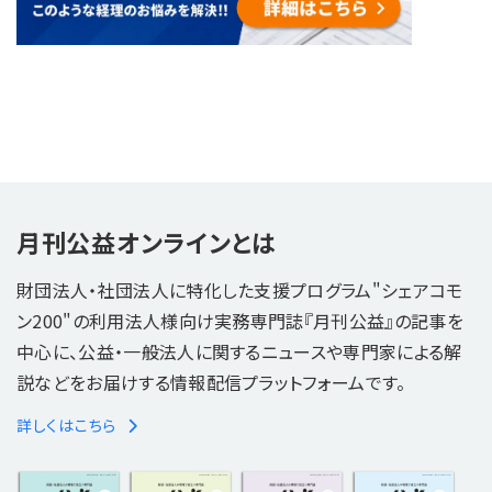
月刊公益オンラインとは
財団法人・社団法人に特化した支援プログラム"シェアコモ
ン200"の利用法人様向け実務専門誌『月刊公益』の記事を
中心に、公益・一般法人に関するニュースや専門家による解
説などをお届けする情報配信プラットフォームです。
詳しくはこちら