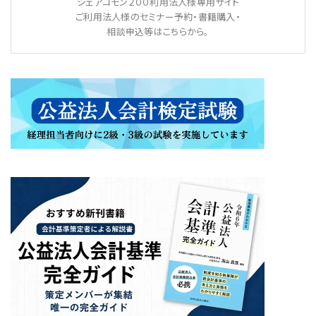
シェアコモン２００利用法人様専用サイト
ご利用法人様のセミナー予約・書籍購入・
相談申込等はこちらから。