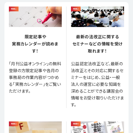
限定記事や
最新の法改正に関する
実務カレンダーが読めま
セミナーなどの情報を受け
す！
取れます！
「月刊公益オンライン」の無料
公益認定法改正など、最新の
登録の方限定記事や各月の
法改正とその対応に関するセ
事務局の作業内容がつかめ
ミナーをはじめ、公益・一般
る「実務カレンダー」をご覧い
法人の運営に必要な知識を
ただけます。
深めることができる講習会の
情報をお受け取りいただけま
す。