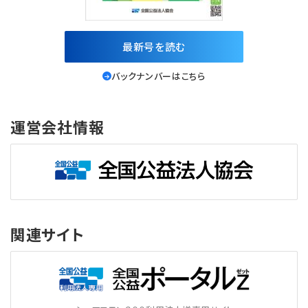
最新号を読む
バックナンバーはこちら
運営会社情報
関連サイト