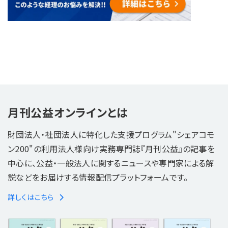
月刊公益オンラインとは
財団法人・社団法人に特化した支援プログラム"シェアコモ
ン200"の利用法人様向け実務専門誌『月刊公益』の記事を
中心に、公益・一般法人に関するニュースや専門家による解
説などをお届けする情報配信プラットフォームです。
詳しくはこちら