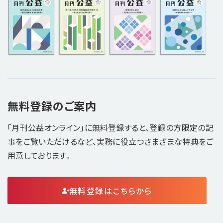
無料登録のご案内
「月刊公益オンライン」に無料登録すると、登録の方限定の記
事をご覧いただけるなど、実務に役立つさまざまな特典をご
用意しております。
無料登録はこちらから