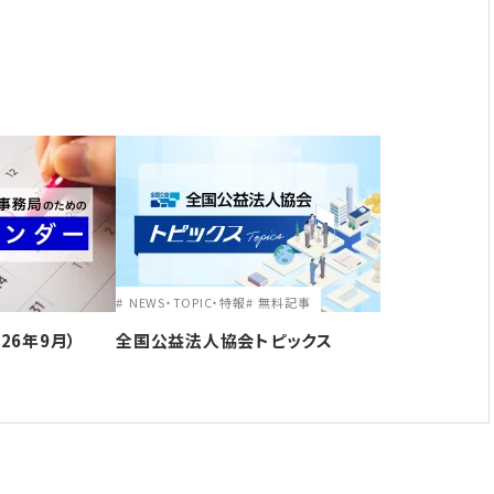
NEWS・TOPIC・特報
無料記事
26年9月）
全国公益法人協会トピックス