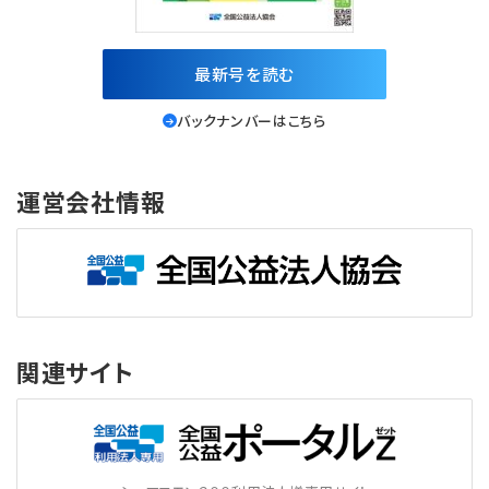
最新号を読む
バックナンバーはこちら
運営会社情報
関連サイト