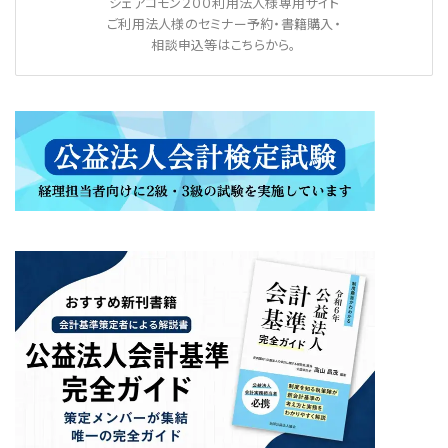
シェアコモン２００利用法人様専用サイト
ご利用法人様のセミナー予約・書籍購入・
相談申込等はこちらから。