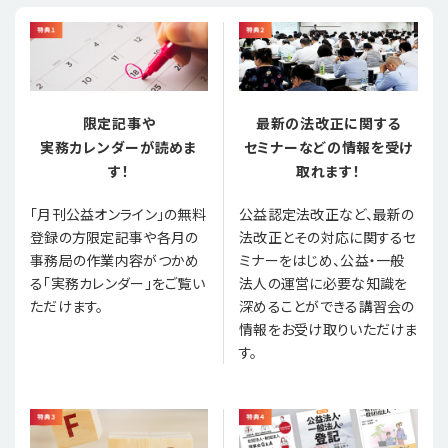
限定記事や
最新の法改正に関する
実務カレンダーが読めま
セミナーなどの情報を受け
す！
取れます！
「月刊公益オンライン」の無料
公益認定法改正など、最新の
登録の方限定記事や各月の
法改正とその対応に関するセ
事務局の作業内容がつかめ
ミナーをはじめ、公益・一般
る「実務カレンダー」をご覧い
法人の運営に必要な知識を
ただけます。
深めることができる講習会の
情報をお受け取りいただけま
す。