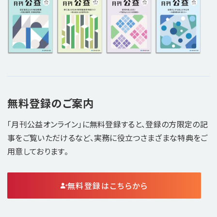
無料登録のご案内
「月刊公益オンライン」に無料登録すると、登録の方限定の記
事をご覧いただけるなど、実務に役立つさまざまな特典をご
用意しております。
無料登録はこちらから