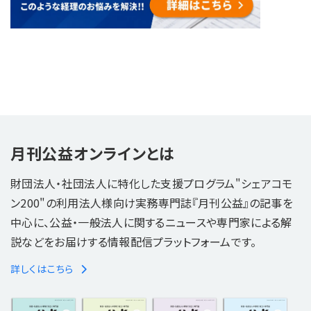
月刊公益オンラインとは
財団法人・社団法人に特化した支援プログラム"シェアコモ
ン200"の利用法人様向け実務専門誌『月刊公益』の記事を
中心に、公益・一般法人に関するニュースや専門家による解
説などをお届けする情報配信プラットフォームです。
詳しくはこちら