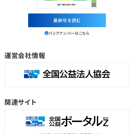
最新号を読む
バックナンバーはこちら
運営会社情報
関連サイト