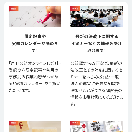
限定記事や
最新の法改正に関する
実務カレンダーが読めま
セミナーなどの情報を受け
す！
取れます！
「月刊公益オンライン」の無料
公益認定法改正など、最新の
登録の方限定記事や各月の
法改正とその対応に関するセ
事務局の作業内容がつかめ
ミナーをはじめ、公益・一般
る「実務カレンダー」をご覧い
法人の運営に必要な知識を
ただけます。
深めることができる講習会の
情報をお受け取りいただけま
す。