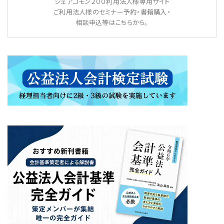
シェアコモン２００利用法人様専用サイト
ご利用法人様のセミナー予約・書籍購入・
相談申込等はこちらから。