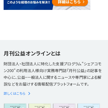
月刊公益オンラインとは
財団法人・社団法人に特化した支援プログラム"シェアコモ
ン200"の利用法人様向け実務専門誌『月刊公益』の記事を
中心に、公益・一般法人に関するニュースや専門家による解
説などをお届けする情報配信プラットフォームです。
詳しくはこちら