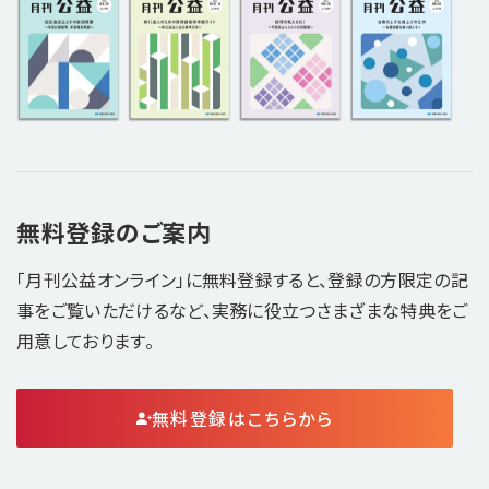
無料登録のご案内
「月刊公益オンライン」に無料登録すると、登録の方限定の記
事をご覧いただけるなど、実務に役立つさまざまな特典をご
用意しております。
無料登録はこちらから