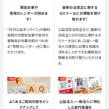
限定記事や
最新の法改正に関する
実務カレンダーが読めま
セミナーなどの情報を受け
す！
取れます！
「月刊公益オンライン」の無料
公益認定法改正など、最新の
登録の方限定記事や各月の
法改正とその対応に関するセ
事務局の作業内容がつかめ
ミナーをはじめ、公益・一般
る「実務カレンダー」をご覧い
法人の運営に必要な知識を
ただけます。
深めることができる講習会の
情報をお受け取りいただけま
す。
よくあるご相談内容をピッ
公益法人・一般法人に特化
クアップして
した専門書籍を