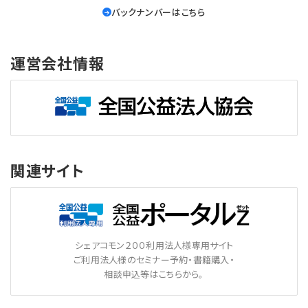
バックナンバーはこちら
運営会社情報
関連サイト
シェアコモン２００利用法人様専用サイト
ご利用法人様のセミナー予約・書籍購入・
相談申込等はこちらから。