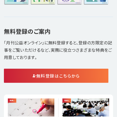
無料登録のご案内
「月刊公益オンライン」に無料登録すると、登録の方限定の記
事をご覧いただけるなど、実務に役立つさまざまな特典をご
用意しております。
無料登録はこちらから