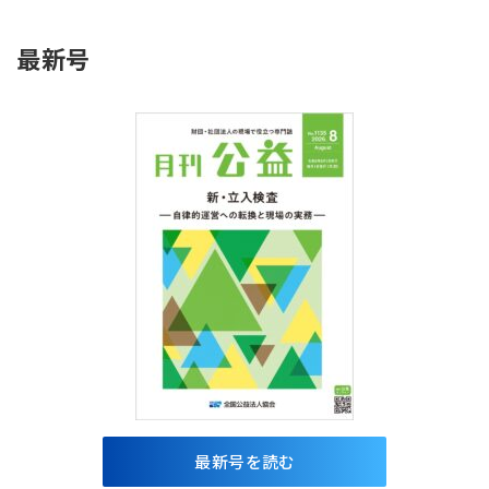
最新号
最新号を読む