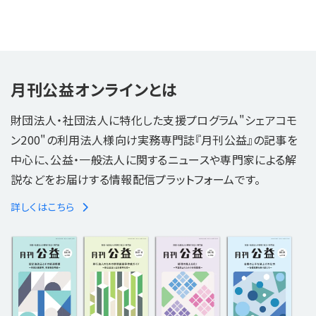
月刊公益オンラインとは
財団法人・社団法人に特化した支援プログラム"シェアコモ
ン200"の利用法人様向け実務専門誌『月刊公益』の記事を
中心に、公益・一般法人に関するニュースや専門家による解
説などをお届けする情報配信プラットフォームです。
詳しくはこちら