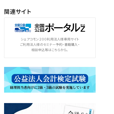
関連サイト
シェアコモン２００利用法人様専用サイト
ご利用法人様のセミナー予約・書籍購入・
相談申込等はこちらから。