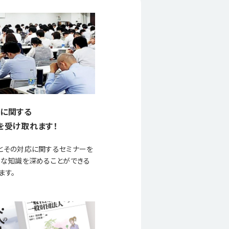
に関する
を受け取れます！
とその対応に関するセミナーを
要な知識を深めることができる
ます。