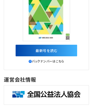
最新号を読む
バックナンバーはこちら
運営会社情報