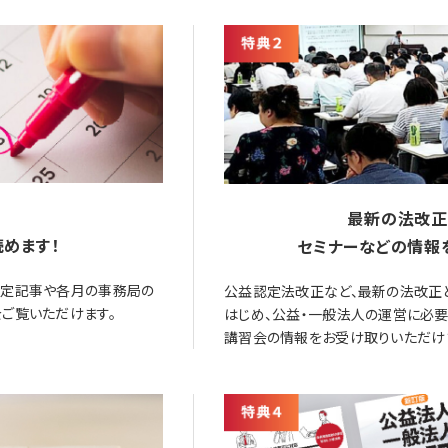
最新の法改正
めます！
セミナーなどの情報
限定記事や各月の事務局の
公益認定法改正など、最新の法改正
ご覧いただけます。
はじめ、公益・一般法人の運営に必
講習会の情報をお受け取りいただけ