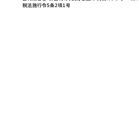
税法施行令5条2項1号