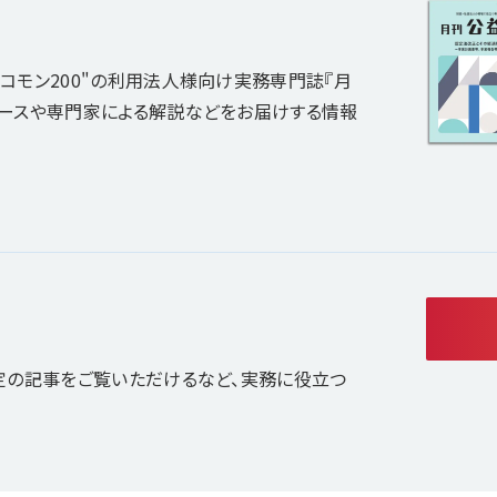
コモン200"の利用法人様向け実務専門誌『月
ュースや専門家による解説などをお届けする情報
定の記事をご覧いただけるなど、実務に役立つ