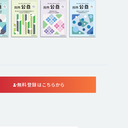
無料登録はこちらから