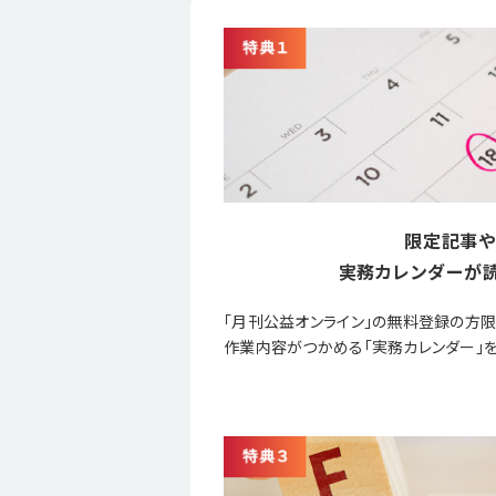
限定記事や
実務カレンダーが読
「月刊公益オンライン」の無料登録の方
作業内容がつかめる「実務カレンダー」を