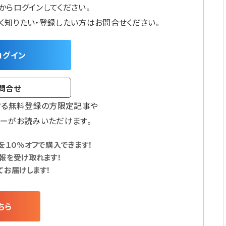
からログインしてください。
しく知りたい・登録したい方はお問合せください。
ログイン
問合せ
する無料登録の方限定記事や
ーがお読みいただけます。
１０％オフで購入できます！
報を受け取れます！
てお届けします！
ちら