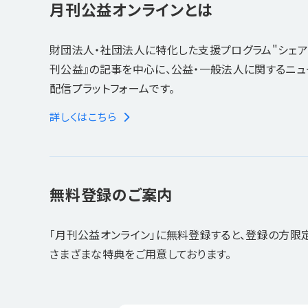
月刊公益オンラインとは
財団法人・社団法人に特化した支援プログラム"シェア
刊公益』の記事を中心に、公益・一般法人に関するニ
配信プラットフォームです。
詳しくはこちら
無料登録のご案内
「月刊公益オンライン」に無料登録すると、登録の方限
さまざまな特典をご用意しております。