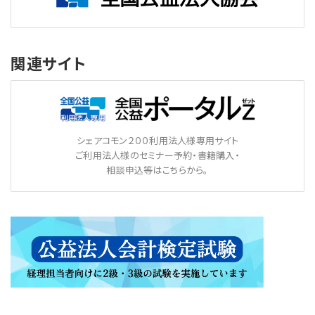
関連サイト
シェアコモン２００利用法人様専用サイト
ご利用法人様のセミナー予約・書籍購入・
相談申込等はこちらから。