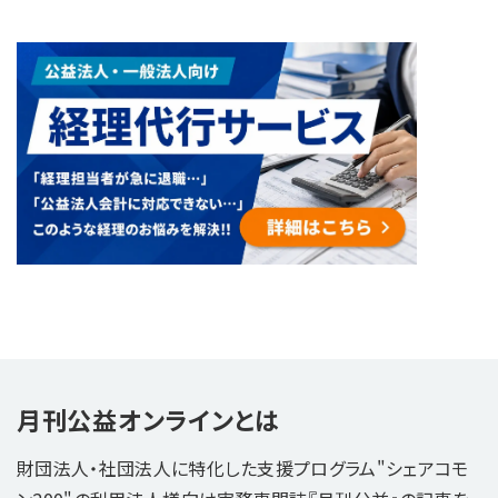
月刊公益オンラインとは
財団法人・社団法人に特化した支援プログラム"シェアコモ