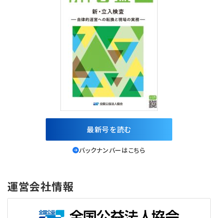
最新号を読む
バックナンバーはこちら
運営会社情報