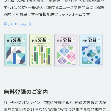
ン200"の利用法人様向け実務専門誌『月刊公益』の記事を
中心に、公益・一般法人に関するニュースや専門家による解
説などをお届けする情報配信プラットフォームです。
詳しくはこちら
無料登録のご案内
「月刊公益オンライン」に無料登録すると、登録の方限定の記
事をご覧いただけるなど、実務に役立つさまざまな特典をご