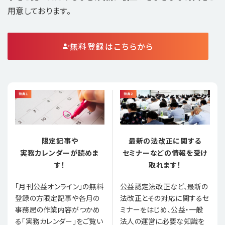
用意しております。
無料登録はこちらから
限定記事や
最新の法改正に関する
実務カレンダーが読めま
セミナーなどの情報を受け
す！
取れます！
「月刊公益オンライン」の無料
公益認定法改正など、最新の
登録の方限定記事や各月の
法改正とその対応に関するセ
事務局の作業内容がつかめ
ミナーをはじめ、公益・一般
る「実務カレンダー」をご覧い
法人の運営に必要な知識を