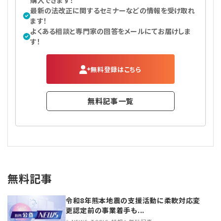
購入できます！
最新の法改正に関するセミナーなどの情報を受け取れ
ます！
よくある相談と専門家の回答をメールにてお届けしま
す！
無料登録はこちら
無料記事一覧
無料記事
令和8年熊本地震の支援活動に柔軟対応変
更認定前の事業着手も...