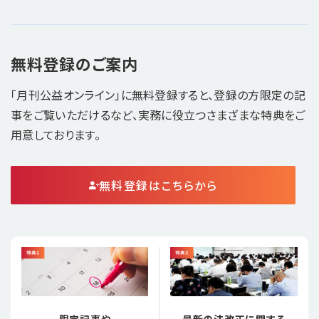
無料登録のご案内
「月刊公益オンライン」に無料登録すると、登録の方限定の記
事をご覧いただけるなど、実務に役立つさまざまな特典をご
用意しております。
無料登録はこちらから