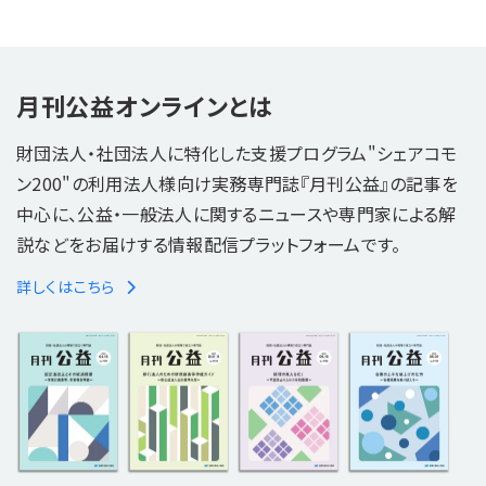
月刊公益オンラインとは
財団法人・社団法人に特化した支援プログラム"シェアコモ
ン200"の利用法人様向け実務専門誌『月刊公益』の記事を
中心に、公益・一般法人に関するニュースや専門家による解
説などをお届けする情報配信プラットフォームです。
詳しくはこちら