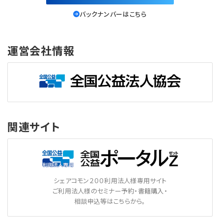
バックナンバーはこちら
運営会社情報
関連サイト
シェアコモン２００利用法人様専用サイト
ご利用法人様のセミナー予約・書籍購入・
相談申込等はこちらから。