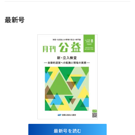
最新号
最新号を読む