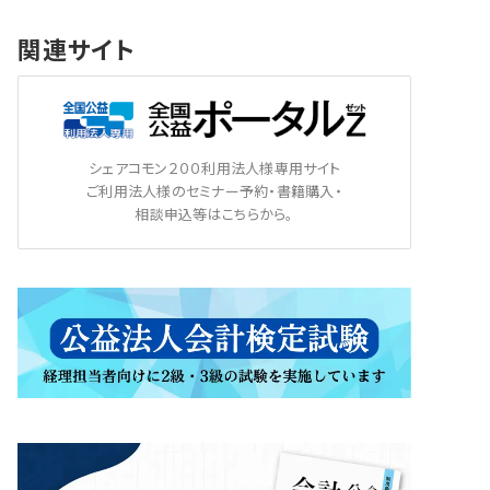
関連サイト
シェアコモン２００利用法人様専用サイト
ご利用法人様のセミナー予約・書籍購入・
相談申込等はこちらから。