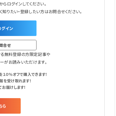
からログインしてください。
しく知りたい・登録したい方はお問合せください。
ログイン
問合せ
する無料登録の方限定記事や
ーがお読みいただけます。
１０％オフで購入できます！
報を受け取れます！
てお届けします！
ちら