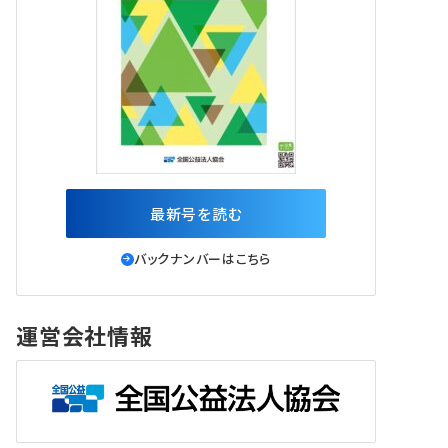
最新号を読む
バックナンバーはこちら
運営会社情報