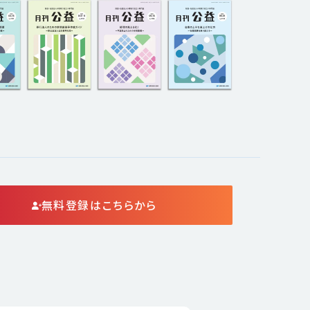
無料登録はこちらから