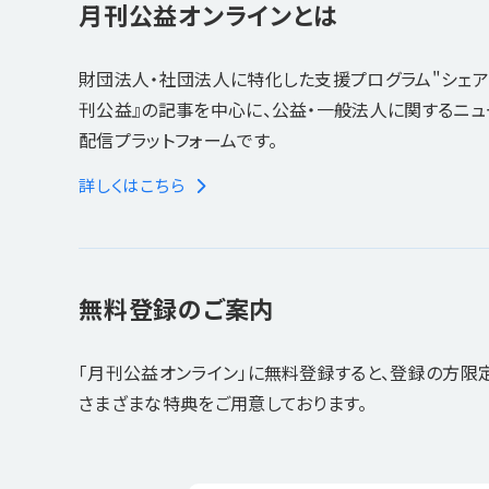
月刊公益オンラインとは
財団法人・社団法人に特化した支援プログラム"シェア
刊公益』の記事を中心に、公益・一般法人に関するニ
配信プラットフォームです。
詳しくはこちら
無料登録のご案内
「月刊公益オンライン」に無料登録すると、登録の方限
さまざまな特典をご用意しております。