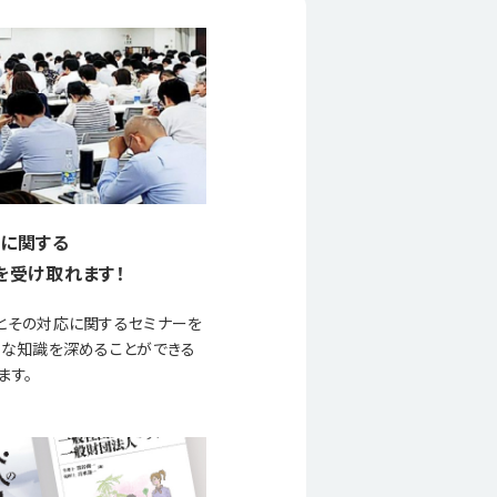
に関する
を受け取れます！
とその対応に関するセミナーを
要な知識を深めることができる
ます。