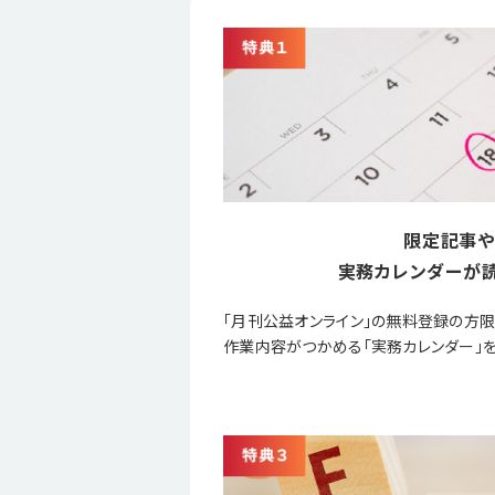
限定記事や
実務カレンダーが読
「月刊公益オンライン」の無料登録の方
作業内容がつかめる「実務カレンダー」を