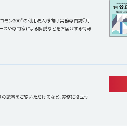
コモン200"の利用法人様向け実務専門誌『月
ュースや専門家による解説などをお届けする情報
定の記事をご覧いただけるなど、実務に役立つ