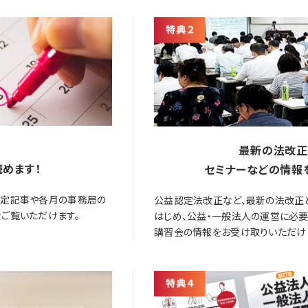
最新の法改正
めます！
セミナーなどの情報
限定記事や各月の事務局の
公益認定法改正など、最新の法改正
ご覧いただけます。
はじめ、公益・一般法人の運営に必
講習会の情報をお受け取りいただけ