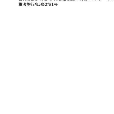
税法施行令5条2項1号