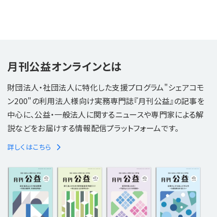
月刊公益オンラインとは
財団法人・社団法人に特化した支援プログラム"シェアコモ
ン200"の利用法人様向け実務専門誌『月刊公益』の記事を
中心に、公益・一般法人に関するニュースや専門家による解
説などをお届けする情報配信プラットフォームです。
詳しくはこちら