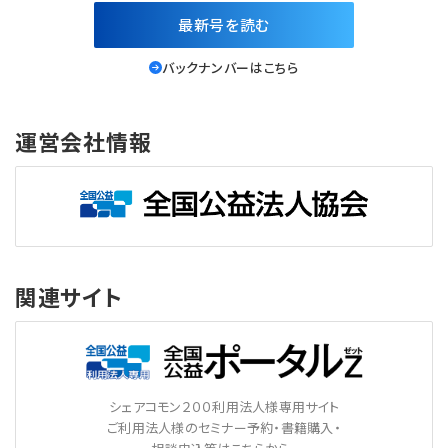
最新号を読む
バックナンバーはこちら
運営会社情報
関連サイト
シェアコモン２００利用法人様専用サイト
ご利用法人様のセミナー予約・書籍購入・