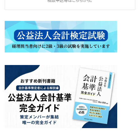
相談申込等はこちらから。