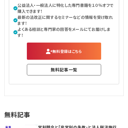
公益法人・一般法人に特化した専門書籍を１０％オフで
購入できます！
最新の法改正に関するセミナーなどの情報を受け取れ
ます！
よくある相談と専門家の回答をメールにてお届けしま
す！
無料登録はこちら
無料記事一覧
無料記事
営利競合と｢非営利の失敗｣と法人税法施行