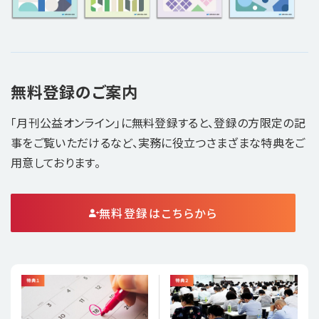
無料登録のご案内
「月刊公益オンライン」に無料登録すると、登録の方限定の記
事をご覧いただけるなど、実務に役立つさまざまな特典をご
用意しております。
無料登録はこちらから