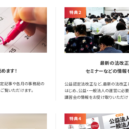
最新の法改正
めます！
セミナーなどの情報
限定記事や各月の事務局の
公益認定法改正など、最新の法改正
ご覧いただけます。
はじめ、公益・一般法人の運営に必
講習会の情報をお受け取りいただけ