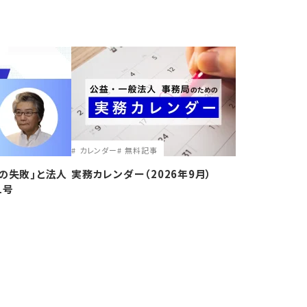
カレンダー
無料記事
の失敗｣と法人
実務カレンダー（2026年9月）
1号