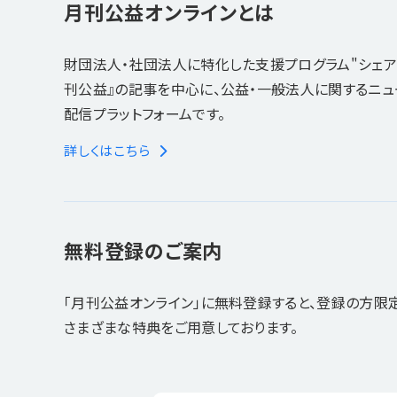
月刊公益オンラインとは
財団法人・社団法人に特化した支援プログラム"シェア
刊公益』の記事を中心に、公益・一般法人に関するニ
配信プラットフォームです。
詳しくはこちら
無料登録のご案内
「月刊公益オンライン」に無料登録すると、登録の方限
さまざまな特典をご用意しております。