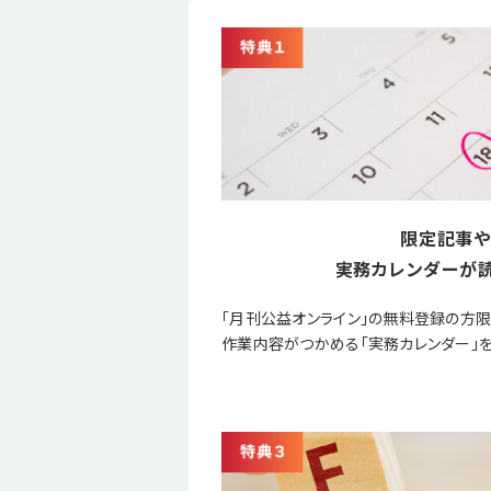
限定記事や
実務カレンダーが読
「月刊公益オンライン」の無料登録の方
作業内容がつかめる「実務カレンダー」を