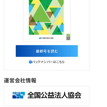
最新号を読む
バックナンバーはこちら
運営会社情報