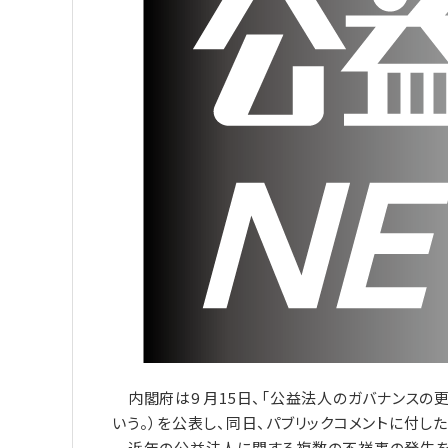
内閣府は9 月15日、「公益法人のガバナンスの更
いう。）を公表し、同日、パブリックコメントに付した
近年の公益法人に関する複数の不祥事の発生を