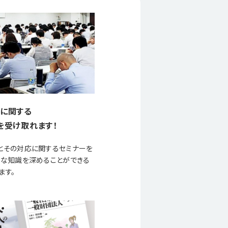
に関する
を受け取れます！
とその対応に関するセミナーを
要な知識を深めることができる
ます。