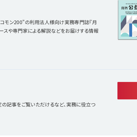
コモン200"の利用法人様向け実務専門誌『月
ュースや専門家による解説などをお届けする情報
定の記事をご覧いただけるなど、実務に役立つ