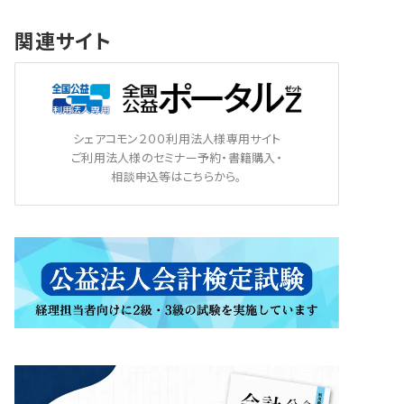
関連サイト
シェアコモン２００利用法人様専用サイト
ご利用法人様のセミナー予約・書籍購入・
相談申込等はこちらから。