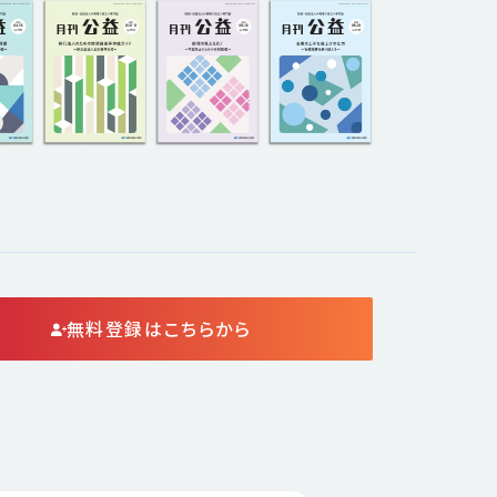
無料登録はこちらから