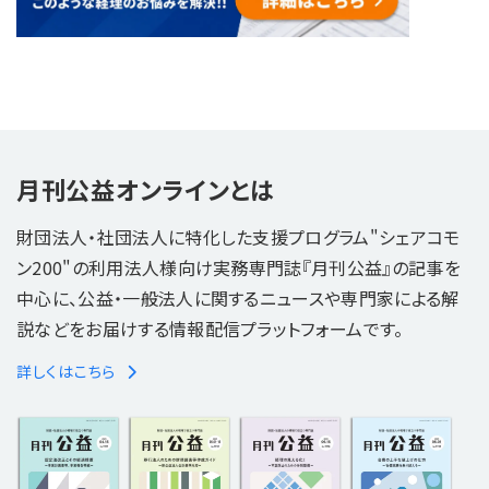
月刊公益オンラインとは
財団法人・社団法人に特化した支援プログラム"シェアコモ
ン200"の利用法人様向け実務専門誌『月刊公益』の記事を
中心に、公益・一般法人に関するニュースや専門家による解
説などをお届けする情報配信プラットフォームです。
詳しくはこちら