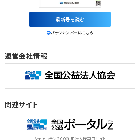
最新号を読む
バックナンバーはこちら
運営会社情報
関連サイト
シェアコモン２００利用法人様専用サイト