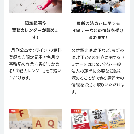
限定記事や
最新の法改正に関する
実務カレンダーが読めま
セミナーなどの情報を受け
す！
取れます！
「月刊公益オンライン」の無料
公益認定法改正など、最新の
登録の方限定記事や各月の
法改正とその対応に関するセ
事務局の作業内容がつかめ
ミナーをはじめ、公益・一般
る「実務カレンダー」をご覧い
法人の運営に必要な知識を
ただけます。
深めることができる講習会の
情報をお受け取りいただけま
す。