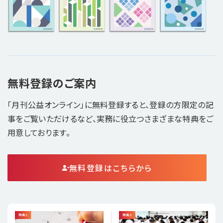
無料登録のご案内
「月刊公益オンライン」に無料登録すると、登録の方限定の記
事をご覧いただけるなど、実務に役立つさまざまな特典をご
用意しております。
無料登録はこちらから