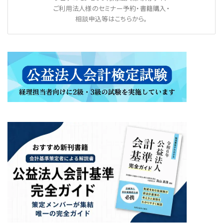
ご利用法人様のセミナー予約・書籍購入・
相談申込等はこちらから。