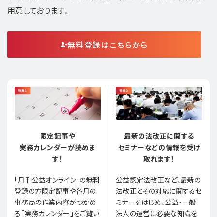
用意しております。
無料登録はこちらから
限定記事や
最新の法改正に関する
実務カレンダーが読めま
セミナーなどの情報を受け
す！
取れます！
「月刊公益オンライン」の無料
公益認定法改正など、最新の
登録の方限定記事や各月の
法改正とその対応に関するセ
事務局の作業内容がつかめ
ミナーをはじめ、公益・一般
る「実務カレンダー」をご覧い
法人の運営に必要な知識を