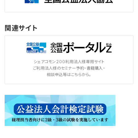
関連サイト
シェアコモン２００利用法人様専用サイト
ご利用法人様のセミナー予約・書籍購入・
相談申込等はこちらから。