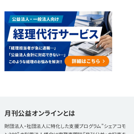
月刊公益オンラインとは
財団法人・社団法人に特化した支援プログラム"シェアコモ