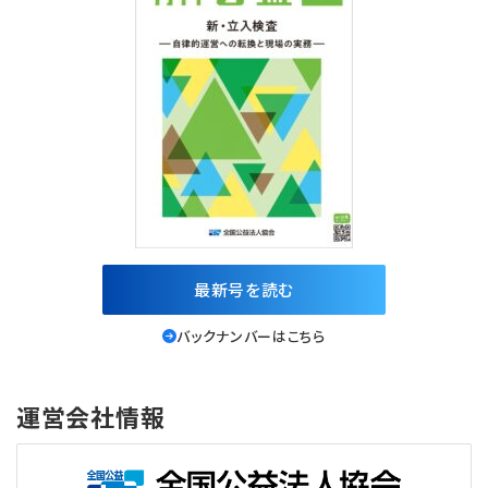
最新号を読む
バックナンバーはこちら
運営会社情報