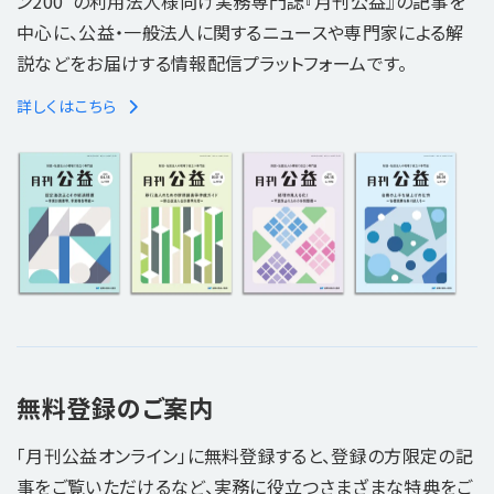
ン200"の利用法人様向け実務専門誌『月刊公益』の記事を
中心に、公益・一般法人に関するニュースや専門家による解
説などをお届けする情報配信プラットフォームです。
詳しくはこちら
無料登録のご案内
「月刊公益オンライン」に無料登録すると、登録の方限定の記
事をご覧いただけるなど、実務に役立つさまざまな特典をご