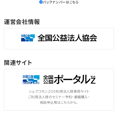
バックナンバーはこちら
運営会社情報
関連サイト
シェアコモン２００利用法人様専用サイト
ご利用法人様のセミナー予約・書籍購入・
相談申込等はこちらから。