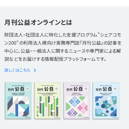
月刊公益オンラインとは
財団法人・社団法人に特化した支援プログラム"シェアコモ
ン200"の利用法人様向け実務専門誌『月刊公益』の記事を
中心に、公益・一般法人に関するニュースや専門家による解
説などをお届けする情報配信プラットフォームです。
詳しくはこちら