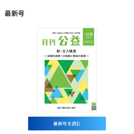
最新号
最新号を読む