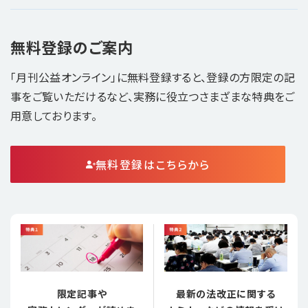
無料登録のご案内
「月刊公益オンライン」に無料登録すると、登録の方限定の記
事をご覧いただけるなど、実務に役立つさまざまな特典をご
用意しております。
無料登録はこちらから
限定記事や
最新の法改正に関する