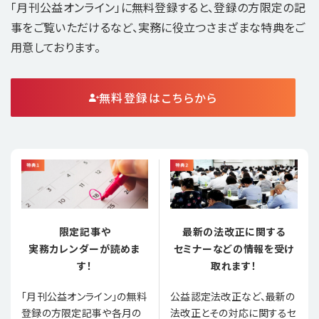
「月刊公益オンライン」に無料登録すると、登録の方限定の記
事をご覧いただけるなど、実務に役立つさまざまな特典をご
用意しております。
無料登録はこちらから
限定記事や
最新の法改正に関する
実務カレンダーが読めま
セミナーなどの情報を受け
す！
取れます！
「月刊公益オンライン」の無料
公益認定法改正など、最新の
登録の方限定記事や各月の
法改正とその対応に関するセ