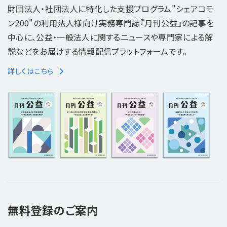
財団法人・社団法人に特化した支援プログラム"シェアコモ
ン200"の利用法人様向け実務専門誌『月刊公益』の記事を
中心に、公益・一般法人に関するニュースや専門家による解
説などをお届けする情報配信プラットフォームです。
詳しくはこちら
無料登録のご案内