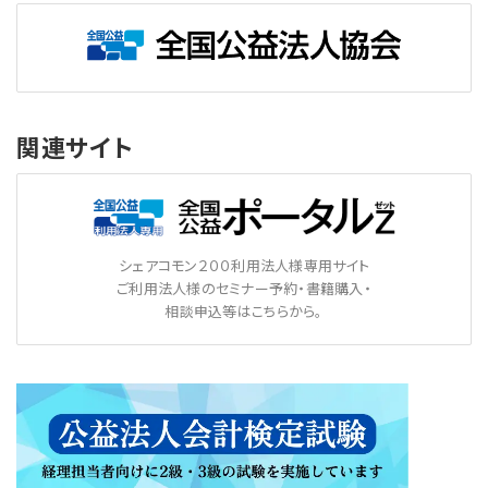
関連サイト
シェアコモン２００利用法人様専用サイト
ご利用法人様のセミナー予約・書籍購入・
相談申込等はこちらから。