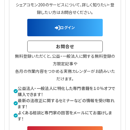
シェアコモン200のサービスについて、詳しく知りたい・登
録したい方はお問合せください。
ログイン
お問合せ
無料登録いただくと、公益・一般法人に関する無料登録の
方限定記事や
各月の作業内容をつかめる実務カレンダーがお読みいた
だけます。
公益法人・一般法人に特化した専門書籍を１０％オフで
購入できます！
最新の法改正に関するセミナーなどの情報を受け取れ
ます！
よくある相談と専門家の回答をメールにてお届けしま
す！