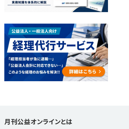
月刊公益オンラインとは