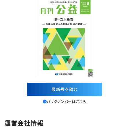
最新号を読む
バックナンバーはこちら
運営会社情報