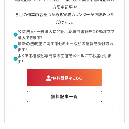
方限定記事や
各月の作業内容をつかめる実務カレンダーがお読みいた
だけます。
公益法人・一般法人に特化した専門書籍を１０％オフで
購入できます！
最新の法改正に関するセミナーなどの情報を受け取れ
ます！
よくある相談と専門家の回答をメールにてお届けしま
す！
無料登録はこちら
無料記事一覧