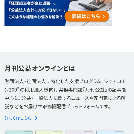
月刊公益オンラインとは
財団法人・社団法人に特化した支援プログラム"シェアコモ
ン200"の利用法人様向け実務専門誌『月刊公益』の記事を
中心に、公益・一般法人に関するニュースや専門家による解
説などをお届けする情報配信プラットフォームです。
詳しくはこちら