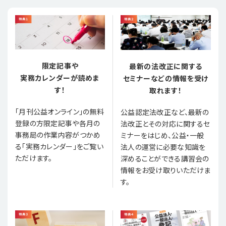
限定記事や
最新の法改正に関する
実務カレンダーが読めま
セミナーなどの情報を受け
す！
取れます！
「月刊公益オンライン」の無料
公益認定法改正など、最新の
登録の方限定記事や各月の
法改正とその対応に関するセ
事務局の作業内容がつかめ
ミナーをはじめ、公益・一般
る「実務カレンダー」をご覧い
法人の運営に必要な知識を
ただけます。
深めることができる講習会の
情報をお受け取りいただけま
す。