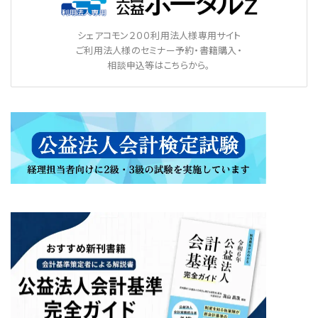
シェアコモン２００利用法人様専用サイト
ご利用法人様のセミナー予約・書籍購入・
相談申込等はこちらから。