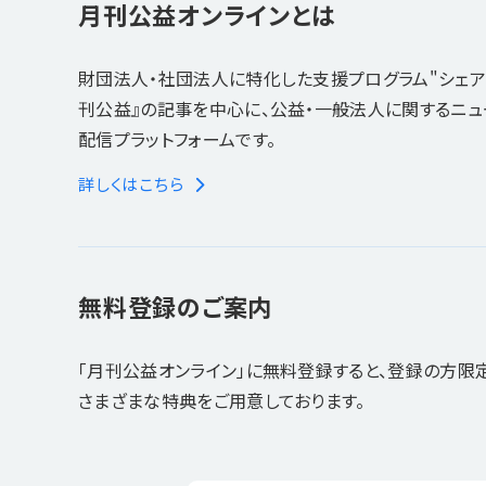
月刊公益オンラインとは
財団法人・社団法人に特化した支援プログラム"シェア
刊公益』の記事を中心に、公益・一般法人に関するニ
配信プラットフォームです。
詳しくはこちら
無料登録のご案内
「月刊公益オンライン」に無料登録すると、登録の方限
さまざまな特典をご用意しております。