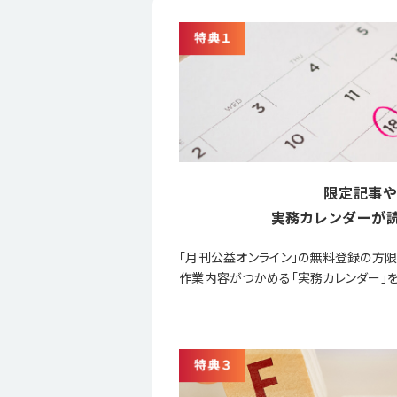
限定記事や
実務カレンダーが読
「月刊公益オンライン」の無料登録の方
作業内容がつかめる「実務カレンダー」を