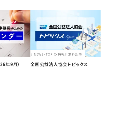
NEWS・TOPIC・特報
無料記事
26年9月）
全国公益法人協会トピックス