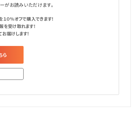
ーがお読みいただけます。
１０％オフで購入できます！
報を受け取れます！
てお届けします！
ちら