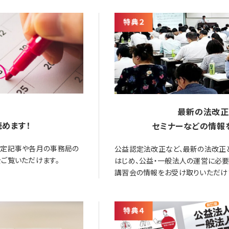
最新の法改正
めます！
セミナーなどの情報
限定記事や各月の事務局の
公益認定法改正など、最新の法改正
ご覧いただけます。
はじめ、公益・一般法人の運営に必
講習会の情報をお受け取りいただけ