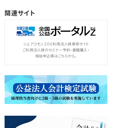
関連サイト
シェアコモン２００利用法人様専用サイト
ご利用法人様のセミナー予約・書籍購入・
相談申込等はこちらから。