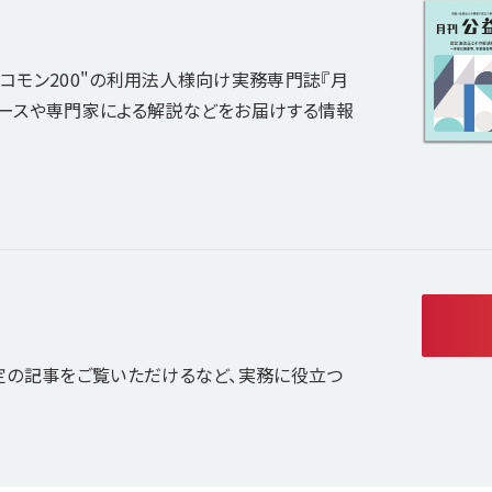
コモン200"の利用法人様向け実務専門誌『月
ュースや専門家による解説などをお届けする情報
定の記事をご覧いただけるなど、実務に役立つ