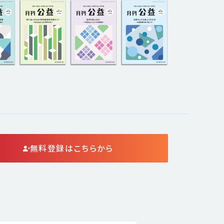
無料登録はこちらから