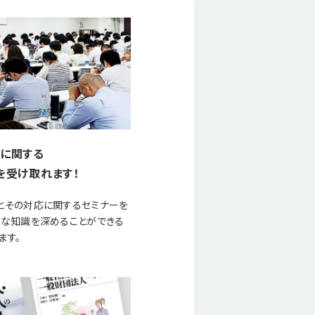
に関する
を受け取れます！
とその対応に関するセミナーを
要な知識を深めることができる
ます。