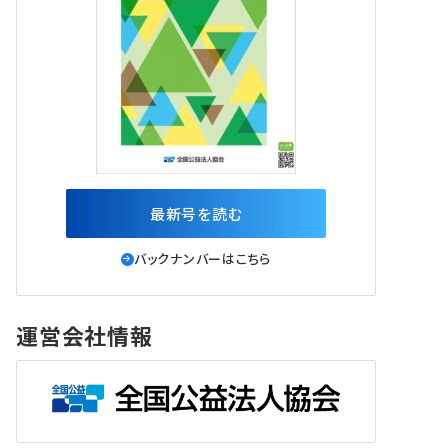
最新号を読む
バックナンバーはこちら
運営会社情報