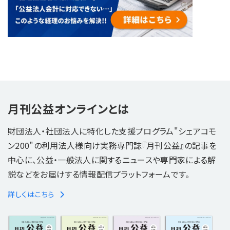
月刊公益オンラインとは
財団法人・社団法人に特化した支援プログラム"シェアコモ
ン200"の利用法人様向け実務専門誌『月刊公益』の記事を
中心に、公益・一般法人に関するニュースや専門家による解
説などをお届けする情報配信プラットフォームです。
詳しくはこちら