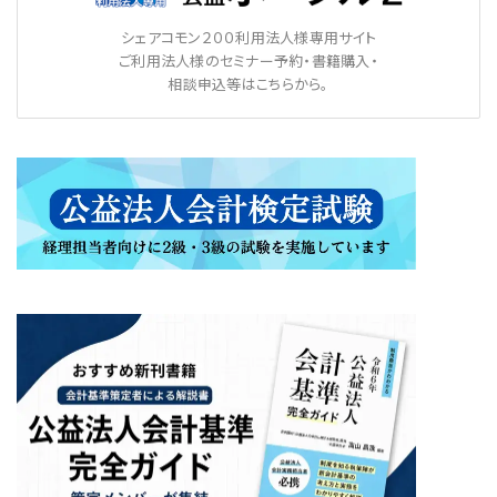
シェアコモン２００利用法人様専用サイト
ご利用法人様のセミナー予約・書籍購入・
相談申込等はこちらから。