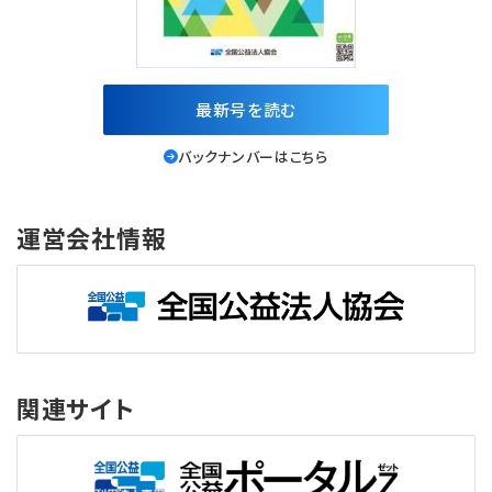
最新号を読む
バックナンバーはこちら
運営会社情報
関連サイト