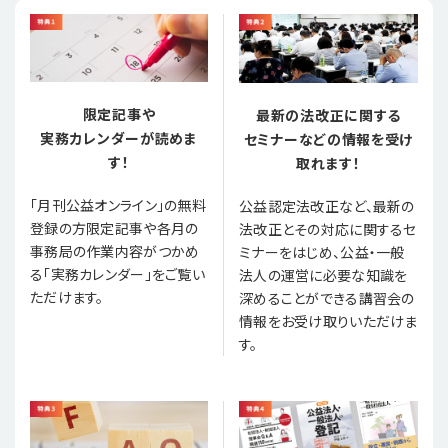
限定記事や
最新の法改正に関する
実務カレンダーが読めま
セミナーなどの情報を受け
す！
取れます！
「月刊公益オンライン」の無料
公益認定法改正など、最新の
登録の方限定記事や各月の
法改正とその対応に関するセ
事務局の作業内容がつかめ
ミナーをはじめ、公益・一般
る「実務カレンダー」をご覧い
法人の運営に必要な知識を
ただけます。
深めることができる講習会の
情報をお受け取りいただけま
す。