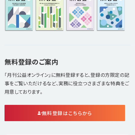
無料登録のご案内
「月刊公益オンライン」に無料登録すると、登録の方限定の記
事をご覧いただけるなど、実務に役立つさまざまな特典をご
用意しております。
無料登録はこちらから