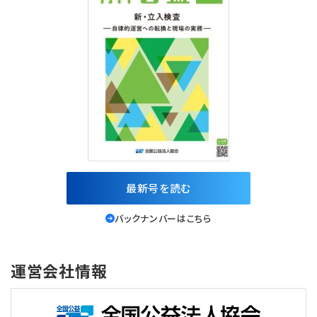
最新号を読む
バックナンバーはこちら
運営会社情報