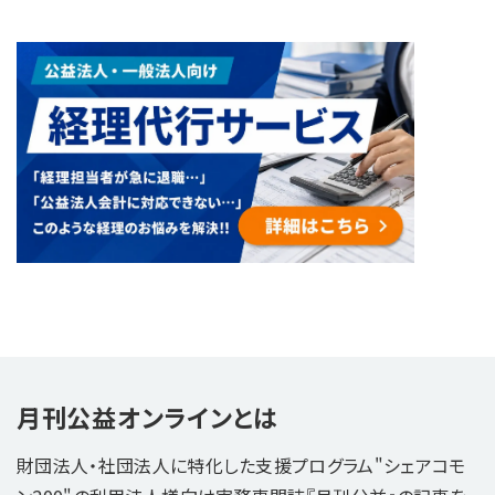
月刊公益オンラインとは
財団法人・社団法人に特化した支援プログラム"シェアコモ