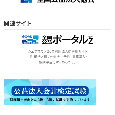
関連サイト
シェアコモン２００利用法人様専用サイト
ご利用法人様のセミナー予約・書籍購入・
相談申込等はこちらから。