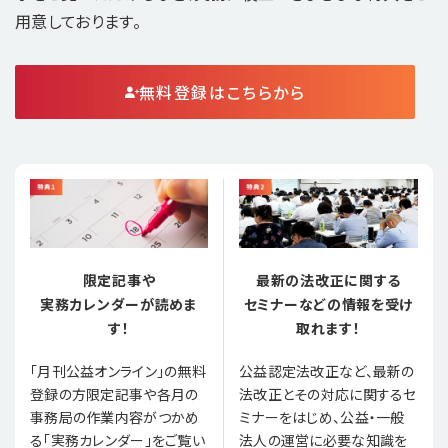
用意しております。
無料登録はこちらから
限定記事や
最新の法改正に関する
実務カレンダーが読めま
セミナーなどの情報を受け
す！
取れます！
「月刊公益オンライン」の無料
公益認定法改正など、最新の
登録の方限定記事や各月の
法改正とその対応に関するセ
事務局の作業内容がつかめ
ミナーをはじめ、公益・一般
る「実務カレンダー」をご覧い
法人の運営に必要な知識を