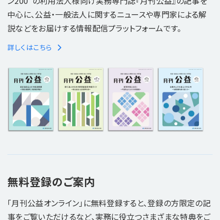
ン200"の利用法人様向け実務専門誌『月刊公益』の記事を
中心に、公益・一般法人に関するニュースや専門家による解
説などをお届けする情報配信プラットフォームです。
詳しくはこちら
無料登録のご案内
「月刊公益オンライン」に無料登録すると、登録の方限定の記
事をご覧いただけるなど、実務に役立つさまざまな特典をご