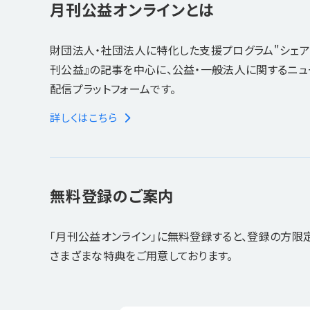
月刊公益オンラインとは
財団法人・社団法人に特化した支援プログラム"シェア
刊公益』の記事を中心に、公益・一般法人に関するニ
配信プラットフォームです。
詳しくはこちら
無料登録のご案内
「月刊公益オンライン」に無料登録すると、登録の方限
さまざまな特典をご用意しております。