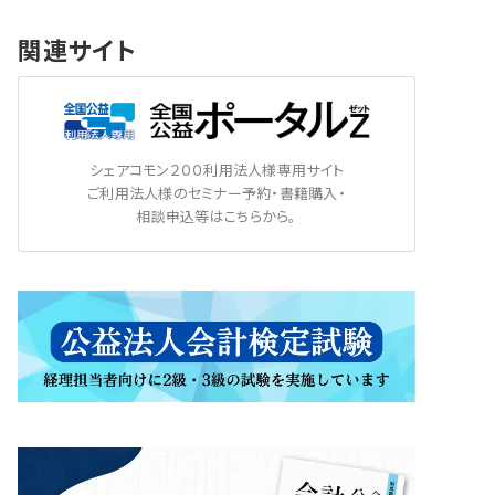
関連サイト
シェアコモン２００利用法人様専用サイト
ご利用法人様のセミナー予約・書籍購入・
相談申込等はこちらから。