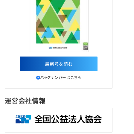
最新号を読む
バックナンバーはこちら
運営会社情報