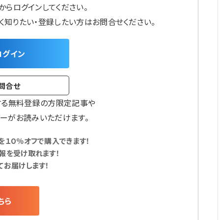
からログインしてください。
しく知りたい・登録したい方はお問合せください。
ログイン
問合せ
する無料登録の方限定記事や
ーがお読みいただけます。
１０％オフで購入できます！
報を受け取れます！
てお届けします！
ちら