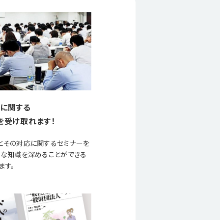
に関する
を受け取れます！
とその対応に関するセミナーを
要な知識を深めることができる
ます。