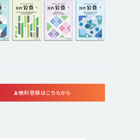
無料登録はこちらから