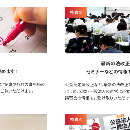
最新の法改正
めます！
セミナーなどの情報
限定記事や各月の事務局の
公益認定法改正など、最新の法改正
ご覧いただけます。
はじめ、公益・一般法人の運営に必
講習会の情報をお受け取りいただけ