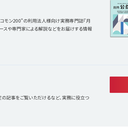
コモン200"の利用法人様向け実務専門誌『月
ュースや専門家による解説などをお届けする情報
定の記事をご覧いただけるなど、実務に役立つ