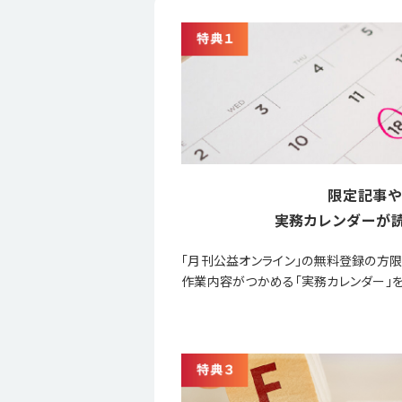
限定記事や
実務カレンダーが読
「月刊公益オンライン」の無料登録の方
作業内容がつかめる「実務カレンダー」を