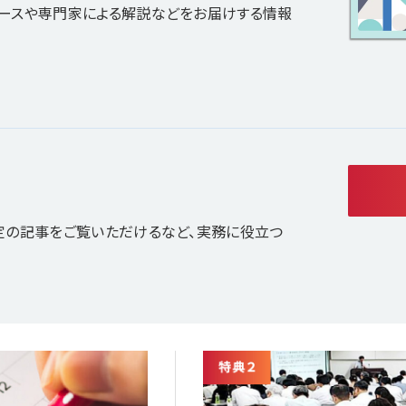
ュースや専門家による解説などをお届けする情報
定の記事をご覧いただけるなど、実務に役立つ