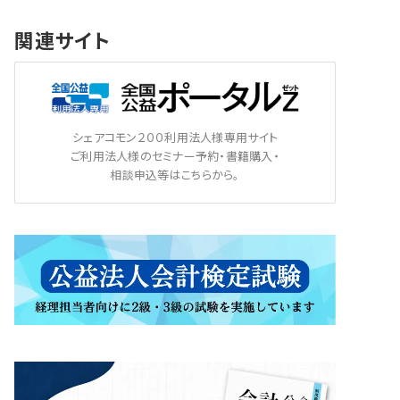
関連サイト
シェアコモン２００利用法人様専用サイト
ご利用法人様のセミナー予約・書籍購入・
相談申込等はこちらから。