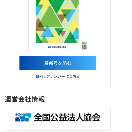
最新号を読む
バックナンバーはこちら
運営会社情報