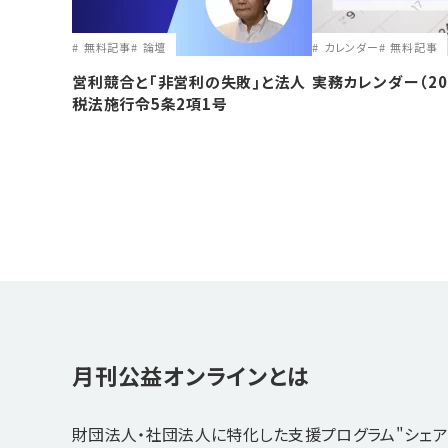
無料記事
論壇
カレンダー
無料記事
営利競合と｢非営利の失敗｣と法人
実務カレンダー（20
税法施行令5条2項1号
月刊公益オンラインとは
財団法人・社団法人に特化した支援プログラム"シェア