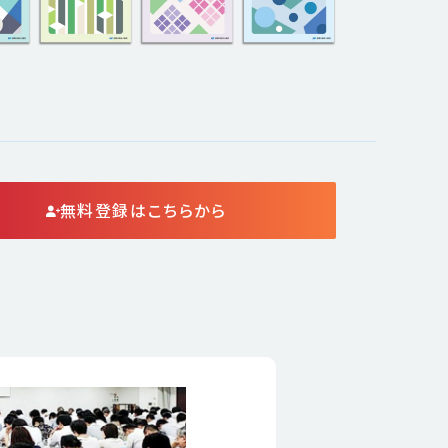
無料登録はこちらから