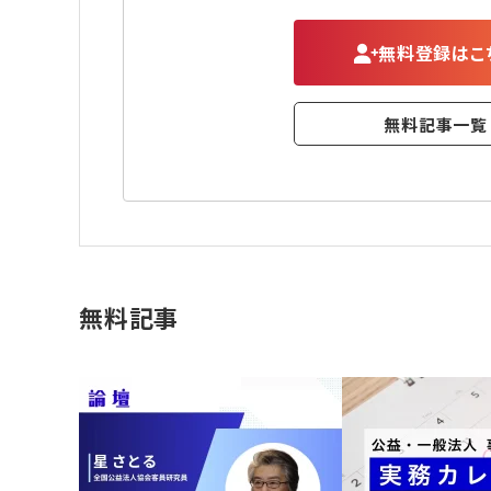
無料登録はこ
無料記事一覧
無料記事