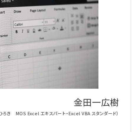
金田一広樹
ろき MOS Excel エキスパート・Excel VBA スタンダード）