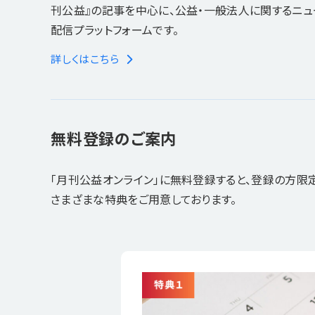
刊公益』の記事を中心に、公益・一般法人に関するニ
配信プラットフォームです。
詳しくはこちら
無料登録のご案内
「月刊公益オンライン」に無料登録すると、登録の方限
さまざまな特典をご用意しております。