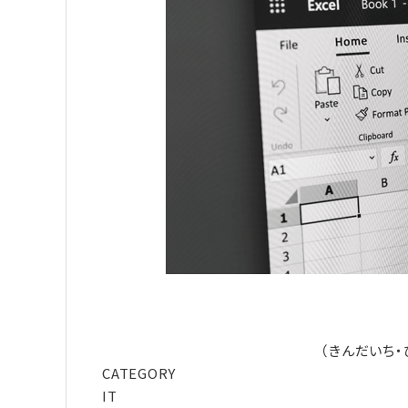
（きんだいち・ひ
CATEGORY
IT