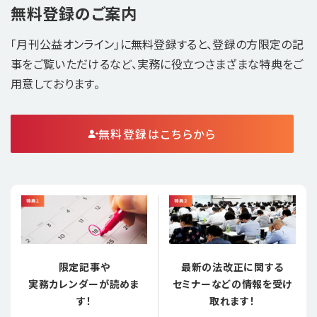
無料登録のご案内
「月刊公益オンライン」に無料登録すると、登録の方限定の記
事をご覧いただけるなど、実務に役立つさまざまな特典をご
用意しております。
無料登録はこちらから
限定記事や
最新の法改正に関する
実務カレンダーが読めま
セミナーなどの情報を受け
す！
取れます！