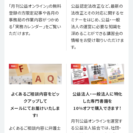
「月刊公益オンライン」の無料
公益認定法改正など、最新の
登録の方限定記事や各月の
法改正とその対応に関するセ
事務局の作業内容がつかめ
ミナーをはじめ、公益・一般
る「実務カレンダー」をご覧い
法人の運営に必要な知識を
ただけます。
深めることができる講習会の
情報をお受け取りいただけま
す。
よくあるご相談内容をピッ
公益法人・一般法人に特化
クアップして
した専門書籍を
メールにてお届けいたしま
10%オフで購入できます！
す!
月刊公益オンラインを運営す
る公益法人協会では、社団・
よくあるご相談内容に弁護士