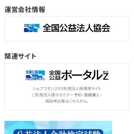
運営会社情報
関連サイト
シェアコモン２００利用法人様専用サイト
ご利用法人様のセミナー予約・書籍購入・
相談申込等はこちらから。