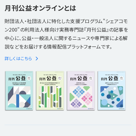
月刊公益オンラインとは
財団法人・社団法人に特化した支援プログラム"シェアコモ
ン200"の利用法人様向け実務専門誌『月刊公益』の記事を
中心に、公益・一般法人に関するニュースや専門家による解
説などをお届けする情報配信プラットフォームです。
詳しくはこちら