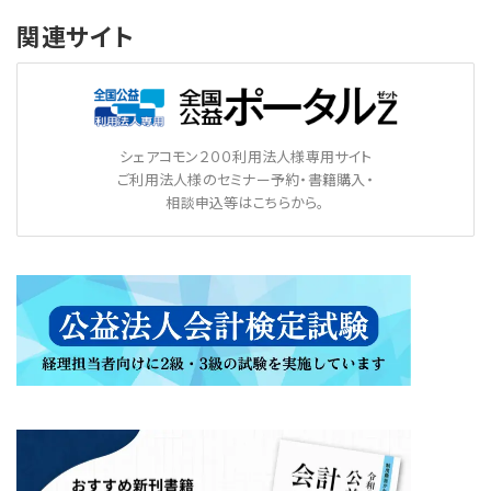
関連サイト
シェアコモン２００利用法人様専用サイト
ご利用法人様のセミナー予約・書籍購入・
相談申込等はこちらから。