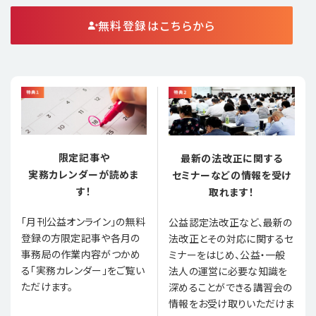
無料登録はこちらから
限定記事や
最新の法改正に関する
実務カレンダーが読めま
セミナーなどの情報を受け
す！
取れます！
「月刊公益オンライン」の無料
公益認定法改正など、最新の
登録の方限定記事や各月の
法改正とその対応に関するセ
事務局の作業内容がつかめ
ミナーをはじめ、公益・一般
る「実務カレンダー」をご覧い
法人の運営に必要な知識を
ただけます。
深めることができる講習会の
情報をお受け取りいただけま