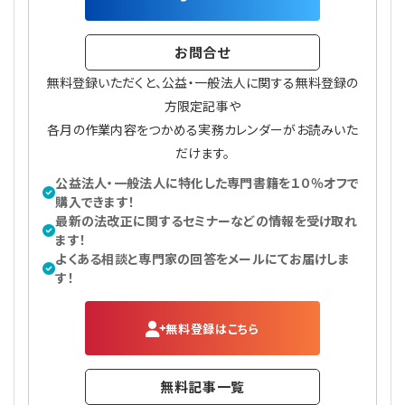
お問合せ
無料登録いただくと、公益・一般法人に関する無料登録の
方限定記事や
各月の作業内容をつかめる実務カレンダーがお読みいた
だけます。
公益法人・一般法人に特化した専門書籍を１０％オフで
購入できます！
最新の法改正に関するセミナーなどの情報を受け取れ
ます！
よくある相談と専門家の回答をメールにてお届けしま
す！
無料登録はこちら
無料記事一覧