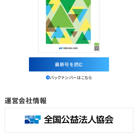
最新号を読む
バックナンバーはこちら
運営会社情報