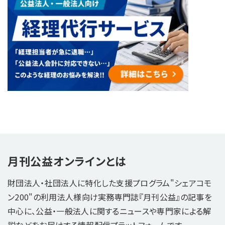
月刊公益オンラインとは
財団法人・社団法人に特化した支援プログラム"シェアコモ
ン200"の利用法人様向け実務専門誌『月刊公益』の記事を
中心に、公益・一般法人に関するニュースや専門家による解