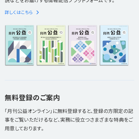
説などをお届けする情報配信プラットフォームです。
詳しくはこちら
無料登録のご案内
「月刊公益オンライン」に無料登録すると、登録の方限定の記
事をご覧いただけるなど、実務に役立つさまざまな特典をご
用意しております。