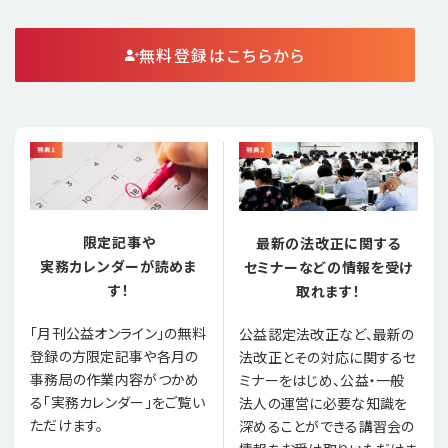
無料登録はこちらから
限定記事や
最新の法改正に関する
実務カレンダーが読めま
セミナーなどの情報を受け
す！
取れます！
「月刊公益オンライン」の無料
公益認定法改正など、最新の
登録の方限定記事や各月の
法改正とその対応に関するセ
事務局の作業内容がつかめ
ミナーをはじめ、公益・一般
る「実務カレンダー」をご覧い
法人の運営に必要な知識を
ただけます。
深めることができる講習会の