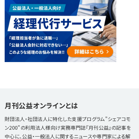
月刊公益オンラインとは
財団法人・社団法人に特化した支援プログラム"シェアコモ
ン200"の利用法人様向け実務専門誌『月刊公益』の記事を
中心に、公益・一般法人に関するニュースや専門家による解