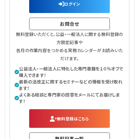
ログイン
お問合せ
無料登録いただくと、公益・一般法人に関する無料登録の
方限定記事や
各月の作業内容をつかめる実務カレンダーがお読みいた
だけます。
公益法人・一般法人に特化した専門書籍を１０％オフで
購入できます！
最新の法改正に関するセミナーなどの情報を受け取れ
ます！
よくある相談と専門家の回答をメールにてお届けしま
す！
無料登録はこちら
無料記事一覧