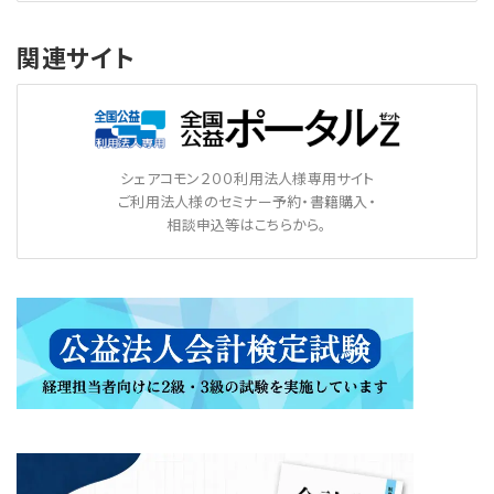
関連サイト
シェアコモン２００利用法人様専用サイト
ご利用法人様のセミナー予約・書籍購入・
相談申込等はこちらから。