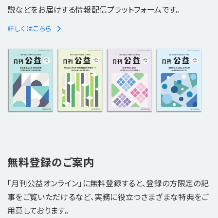
説などをお届けする情報配信プラットフォームです。
詳しくはこちら
無料登録のご案内
「月刊公益オンライン」に無料登録すると、登録の方限定の記
事をご覧いただけるなど、実務に役立つさまざまな特典をご
用意しております。