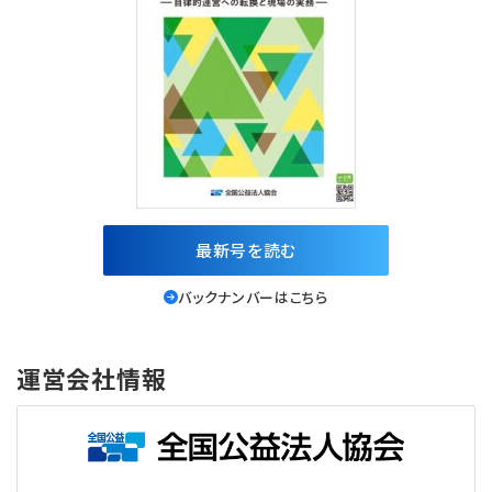
最新号を読む
バックナンバーはこちら
運営会社情報