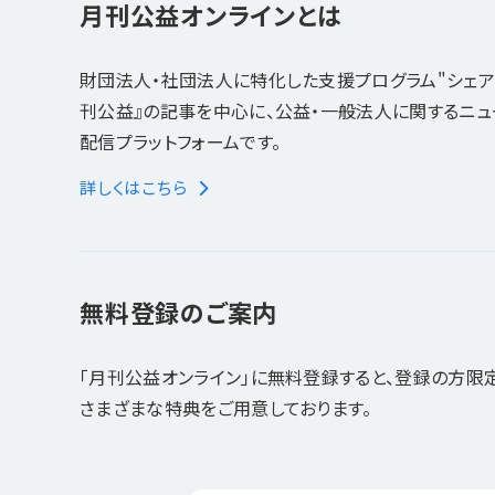
月刊公益オンラインとは
財団法人・社団法人に特化した支援プログラム"シェア
刊公益』の記事を中心に、公益・一般法人に関するニ
配信プラットフォームです。
詳しくはこちら
無料登録のご案内
「月刊公益オンライン」に無料登録すると、登録の方限
さまざまな特典をご用意しております。