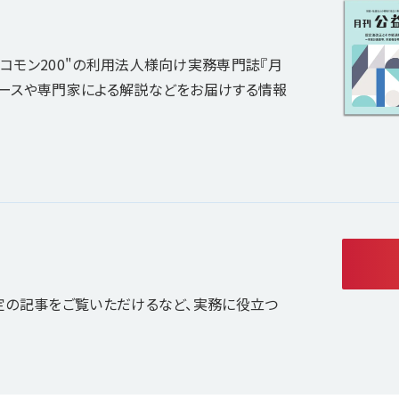
コモン200"の利用法人様向け実務専門誌『月
ュースや専門家による解説などをお届けする情報
定の記事をご覧いただけるなど、実務に役立つ