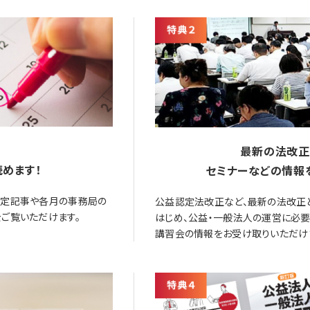
最新の法改正
めます！
セミナーなどの情報
限定記事や各月の事務局の
公益認定法改正など、最新の法改正
ご覧いただけます。
はじめ、公益・一般法人の運営に必
講習会の情報をお受け取りいただけ