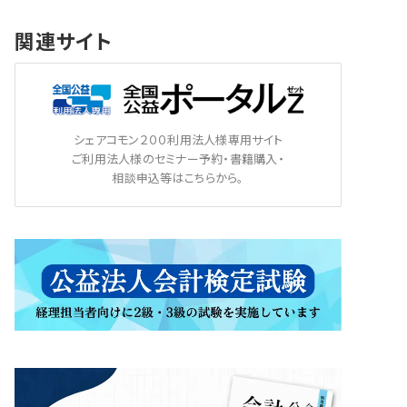
関連サイト
シェアコモン２００利用法人様専用サイト
ご利用法人様のセミナー予約・書籍購入・
相談申込等はこちらから。