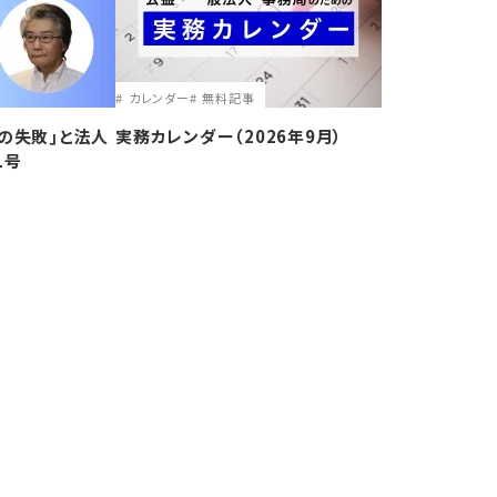
カレンダー
無料記事
の失敗｣と法人
実務カレンダー（2026年9月）
1号