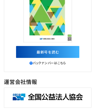
最新号を読む
バックナンバーはこちら
運営会社情報