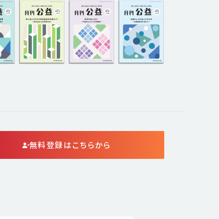
無料登録はこちらから