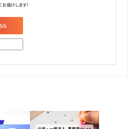
てお届けします！
ちら