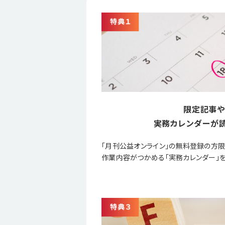
限定記事や
実務カレンダーが読
「月刊公益オンライン」の無料登録の方
作業内容がつかめる「実務カレンダー」を