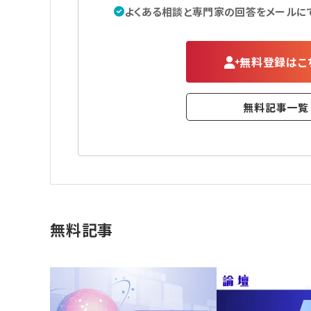
よくある相談と専門家の回答をメールに
無料登録はこ
無料記事一覧
無料記事