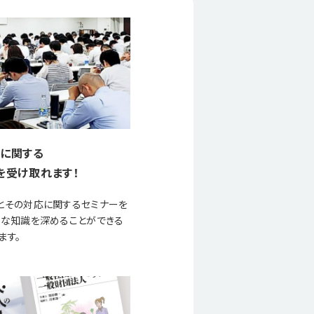
に関する
を受け取れます！
とその対応に関するセミナーを
要な知識を深めることができる
ます。