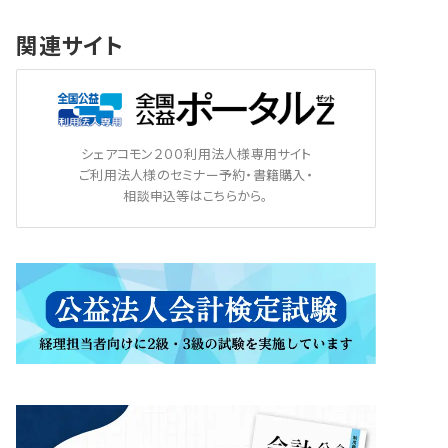
関連サイト
シェアコモン２００利用法人様専用サイト
ご利用法人様のセミナー予約・書籍購入・
相談申込等はこちらから。