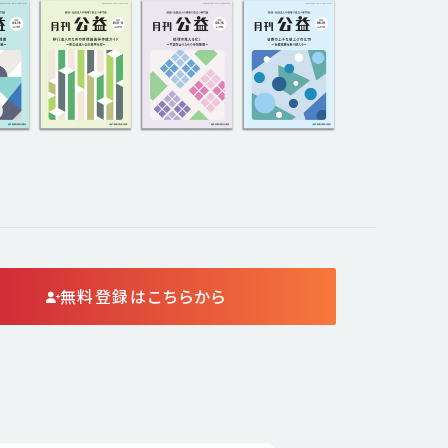
無料登録はこちらから