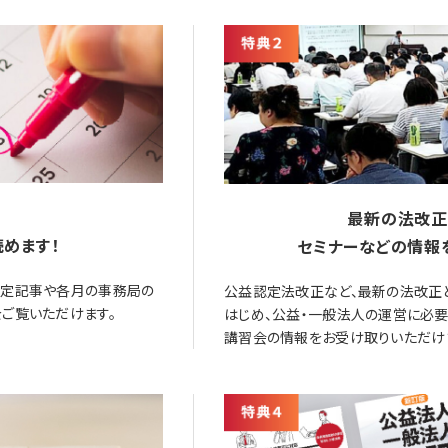
最新の法改正
めます！
セミナーなどの情報
限定記事や各月の事務局の
公益認定法改正など、最新の法改正
ご覧いただけます。
はじめ、公益・一般法人の運営に必
講習会の情報をお受け取りいただけ