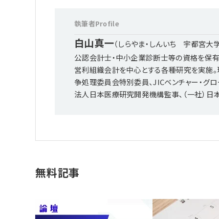
執筆者Profile
白山真一
（しらやま・しんいち 宇都宮大
公認会計士・中小企業診断士等の資格を保有
営利組織会計を中心とする各種研究を実施。
争処理委員会特別委員、JICベンチャー・グ
法人日本医療研究開発機構監事、（一社）日本
無料記事