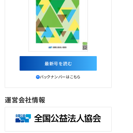
最新号を読む
バックナンバーはこちら
運営会社情報