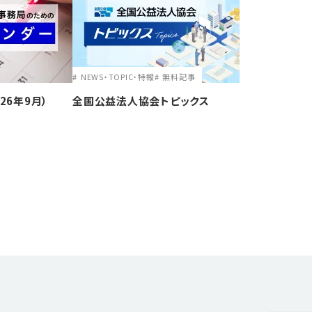
NEWS・TOPIC・特報
無料記事
26年9月）
全国公益法人協会トピックス