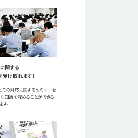
に関する
を受け取れます！
とその対応に関するセミナーを
要な知識を深めることができる
ます。