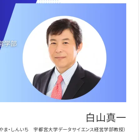
白山真一
らやま・しんいち 宇都宮大学データサイエンス経営学部教授）