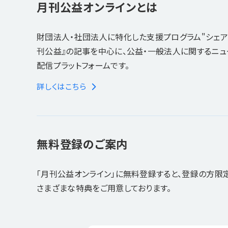
月刊公益オンラインとは
財団法人・社団法人に特化した支援プログラム"シェア
刊公益』の記事を中心に、公益・一般法人に関するニ
配信プラットフォームです。
詳しくはこちら
無料登録のご案内
「月刊公益オンライン」に無料登録すると、登録の方限
さまざまな特典をご用意しております。