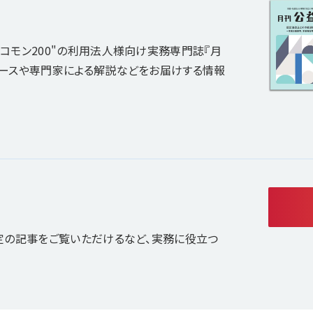
コモン200"の利用法人様向け実務専門誌『月
ュースや専門家による解説などをお届けする情報
定の記事をご覧いただけるなど、実務に役立つ