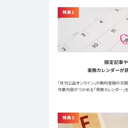
限定記事や
実務カレンダーが読
「月刊公益オンライン」の無料登録の方
作業内容がつかめる「実務カレンダー」を