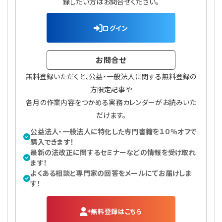
録したい方はお問合せください。
ログイン
お問合せ
無料登録いただくと、公益・一般法人に関する無料登録の
方限定記事や
各月の作業内容をつかめる実務カレンダーがお読みいた
だけます。
公益法人・一般法人に特化した専門書籍を１０％オフで
購入できます！
最新の法改正に関するセミナーなどの情報を受け取れ
ます！
よくある相談と専門家の回答をメールにてお届けしま
す！
無料登録はこちら