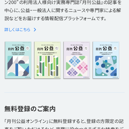
ン200"の利用法人様向け実務専門誌『月刊公益』の記事を
中心に、公益・一般法人に関するニュースや専門家による解
説などをお届けする情報配信プラットフォームです。
詳しくはこちら
無料登録のご案内
「月刊公益オンライン」に無料登録すると、登録の方限定の記
事をご覧いただけるなど、実務に役立つさまざまな特典をご