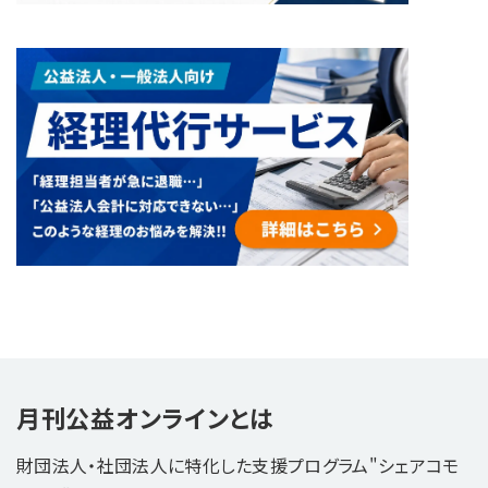
月刊公益オンラインとは
財団法人・社団法人に特化した支援プログラム"シェアコモ