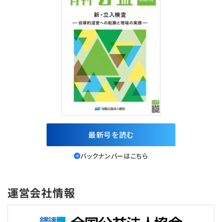
最新号を読む
バックナンバーはこちら
運営会社情報