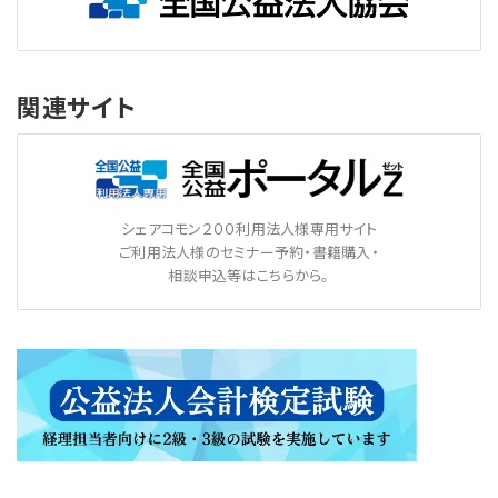
関連サイト
シェアコモン２００利用法人様専用サイト
ご利用法人様のセミナー予約・書籍購入・
相談申込等はこちらから。