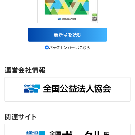
最新号を読む
バックナンバーはこちら
運営会社情報
関連サイト