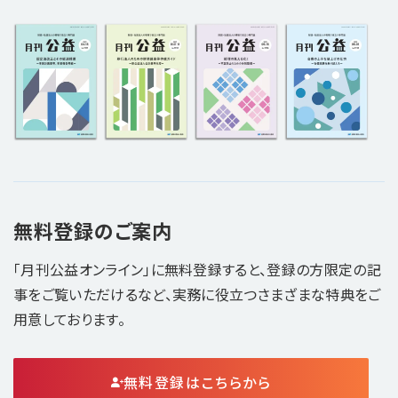
無料登録のご案内
「月刊公益オンライン」に無料登録すると、登録の方限定の記
事をご覧いただけるなど、実務に役立つさまざまな特典をご
用意しております。
無料登録はこちらから