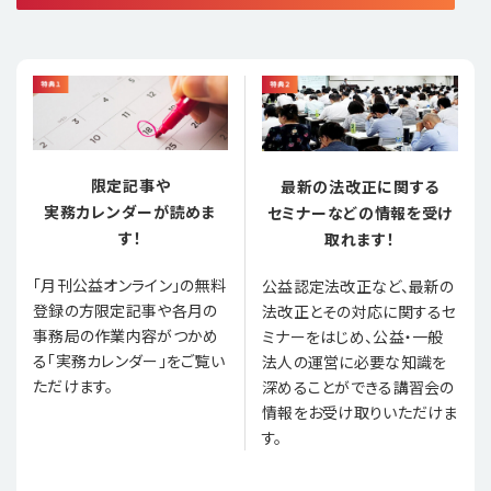
限定記事や
最新の法改正に関する
実務カレンダーが読めま
セミナーなどの情報を受け
す！
取れます！
「月刊公益オンライン」の無料
公益認定法改正など、最新の
登録の方限定記事や各月の
法改正とその対応に関するセ
事務局の作業内容がつかめ
ミナーをはじめ、公益・一般
る「実務カレンダー」をご覧い
法人の運営に必要な知識を
ただけます。
深めることができる講習会の
情報をお受け取りいただけま
す。