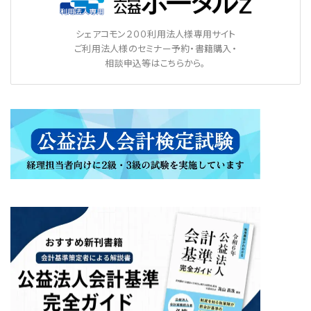
シェアコモン２００利用法人様専用サイト
ご利用法人様のセミナー予約・書籍購入・
相談申込等はこちらから。