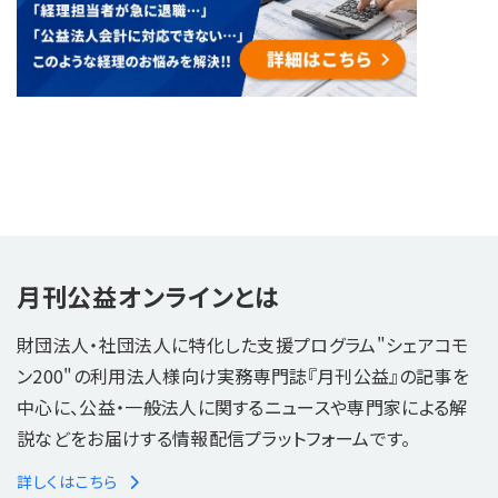
月刊公益オンラインとは
財団法人・社団法人に特化した支援プログラム"シェアコモ
ン200"の利用法人様向け実務専門誌『月刊公益』の記事を
中心に、公益・一般法人に関するニュースや専門家による解
説などをお届けする情報配信プラットフォームです。
詳しくはこちら