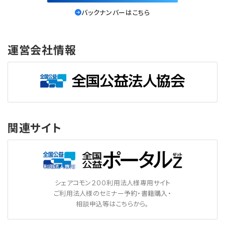
バックナンバーはこちら
運営会社情報
関連サイト
シェアコモン２００利用法人様専用サイト
ご利用法人様のセミナー予約・書籍購入・
相談申込等はこちらから。