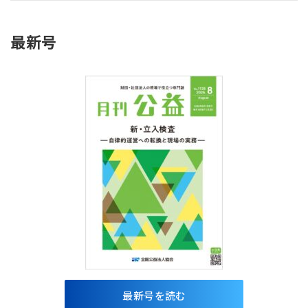
最新号
最新号を読む