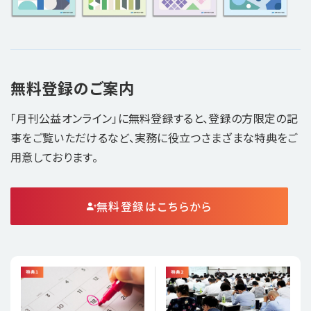
無料登録のご案内
「月刊公益オンライン」に無料登録すると、登録の方限定の記
事をご覧いただけるなど、実務に役立つさまざまな特典をご
用意しております。
無料登録はこちらから