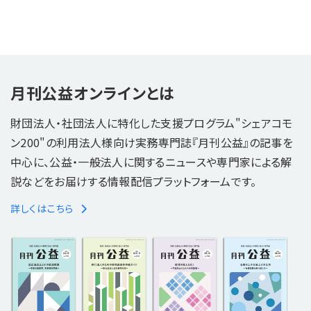
月刊公益オンラインとは
財団法人・社団法人に特化した支援プログラム"シェアコモ
ン200"の利用法人様向け実務専門誌『月刊公益』の記事を
中心に、公益・一般法人に関するニュースや専門家による解
説などをお届けする情報配信プラットフォームです。
詳しくはこちら