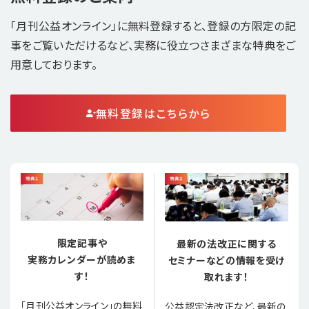
「月刊公益オンライン」に無料登録すると、登録の方限定の記
事をご覧いただけるなど、実務に役立つさまざまな特典をご
用意しております。
無料登録はこちらから
限定記事や
最新の法改正に関する
実務カレンダーが読めま
セミナーなどの情報を受け
す！
取れます！
「月刊公益オンライン」の無料
公益認定法改正など、最新の