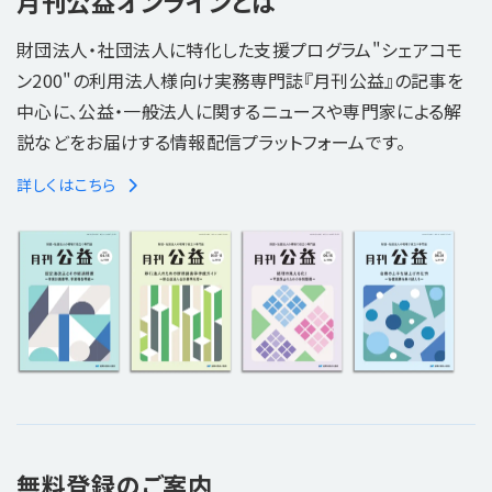
月刊公益オンラインとは
財団法人・社団法人に特化した支援プログラム"シェアコモ
ン200"の利用法人様向け実務専門誌『月刊公益』の記事を
中心に、公益・一般法人に関するニュースや専門家による解
説などをお届けする情報配信プラットフォームです。
詳しくはこちら
無料登録のご案内