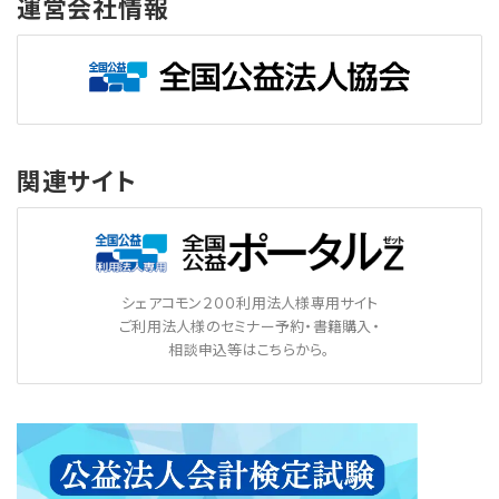
運営会社情報
関連サイト
シェアコモン２００利用法人様専用サイト
ご利用法人様のセミナー予約・書籍購入・
相談申込等はこちらから。