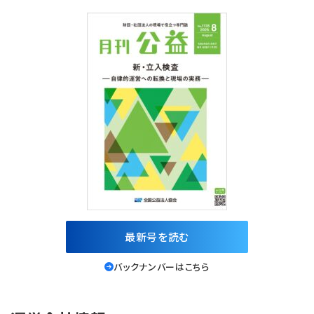
最新号を読む
バックナンバーはこちら