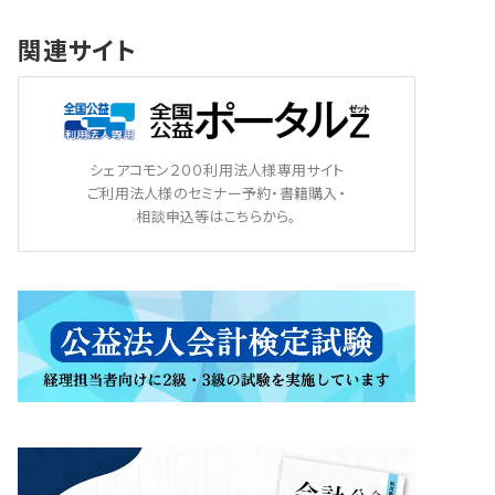
関連サイト
シェアコモン２００利用法人様専用サイト
ご利用法人様のセミナー予約・書籍購入・
相談申込等はこちらから。