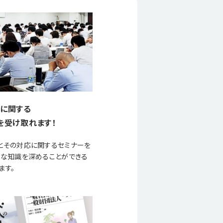
に関する
を受け取れます！
とその対応に関するセミナーを
要な知識を深めることができる
ます。