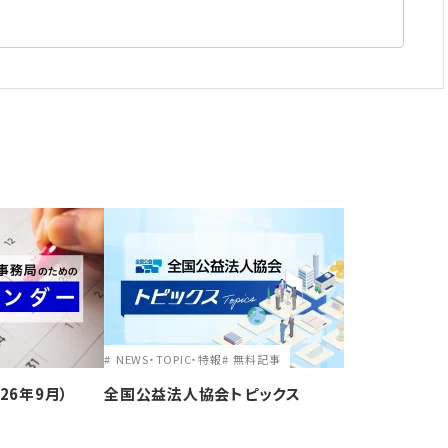
NEWS・TOPIC・特報
無料記事
26年9月）
全国公益法人協会トピックス