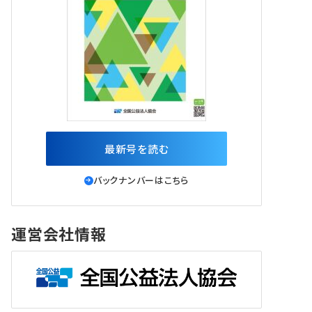
最新号を読む
バックナンバーはこちら
運営会社情報