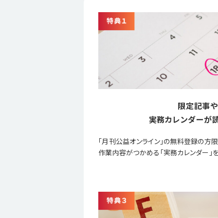
限定記事や
実務カレンダーが読
「月刊公益オンライン」の無料登録の方
作業内容がつかめる「実務カレンダー」を