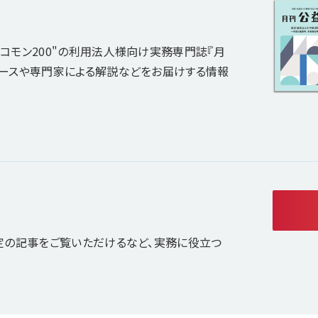
コモン200"の利用法人様向け実務専門誌『月
ュースや専門家による解説などをお届けする情報
定の記事をご覧いただけるなど、実務に役立つ