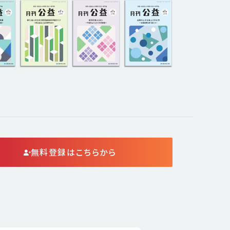
無料登録はこちらから