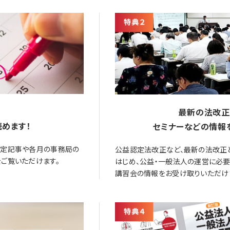
最新の法改正
めます！
セミナーなどの情報
限定記事や各月の事務局の
公益認定法改正など、最新の法改正
ご覧いただけます。
はじめ、公益・一般法人の運営に必
講習会の情報をお受け取りいただけ