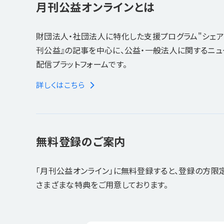
月刊公益オンラインとは
財団法人・社団法人に特化した支援プログラム"シェア
刊公益』の記事を中心に、公益・一般法人に関するニ
配信プラットフォームです。
詳しくはこちら
無料登録のご案内
「月刊公益オンライン」に無料登録すると、登録の方限
さまざまな特典をご用意しております。