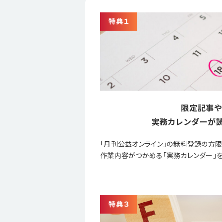
限定記事や
実務カレンダーが読
「月刊公益オンライン」の無料登録の方
作業内容がつかめる「実務カレンダー」を