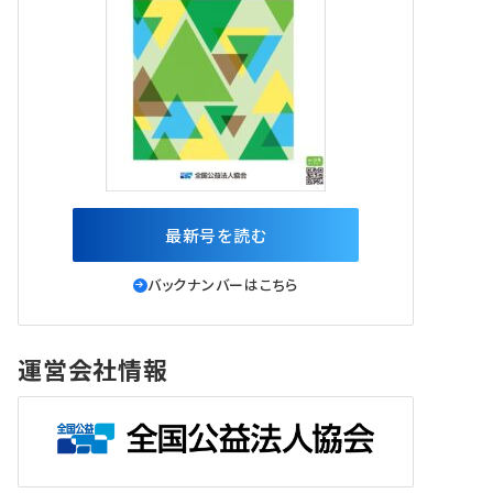
最新号を読む
バックナンバーはこちら
運営会社情報