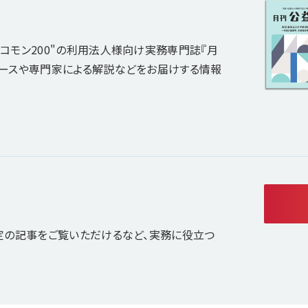
コモン200"の利用法人様向け実務専門誌『月
ュースや専門家による解説などをお届けする情報
定の記事をご覧いただけるなど、実務に役立つ