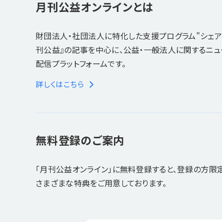
月刊公益オンラインとは
財団法人・社団法人に特化した支援プログラム"シェア
刊公益』の記事を中心に、公益・一般法人に関するニ
配信プラットフォームです。
詳しくはこちら
無料登録のご案内
「月刊公益オンライン」に無料登録すると、登録の方限
さまざまな特典をご用意しております。