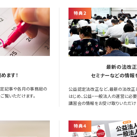
最新の法改正
めます！
セミナーなどの情報
限定記事や各月の事務局の
公益認定法改正など、最新の法改正
ご覧いただけます。
はじめ、公益・一般法人の運営に必
講習会の情報をお受け取りいただけ