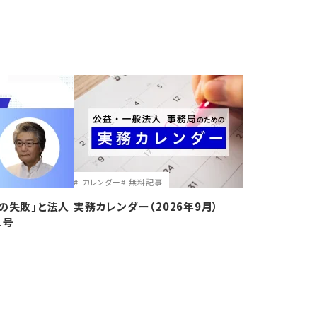
カレンダー
無料記事
の失敗｣と法人
実務カレンダー（2026年9月）
1号