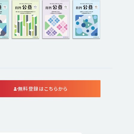
無料登録はこちらから