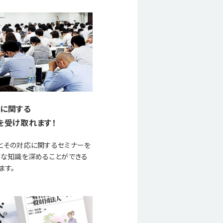
に関する
を受け取れます！
とその対応に関するセミナーを
要な知識を深めることができる
ます。