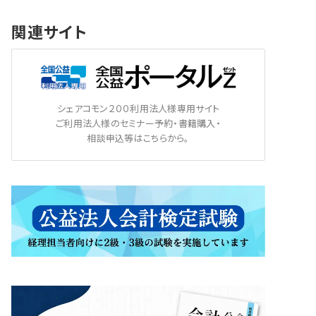
関連サイト
シェアコモン２００利用法人様専用サイト
ご利用法人様のセミナー予約・書籍購入・
相談申込等はこちらから。