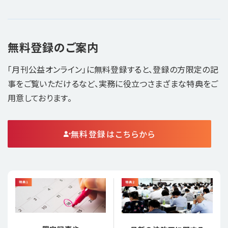
無料登録のご案内
「月刊公益オンライン」に無料登録すると、登録の方限定の記
事をご覧いただけるなど、実務に役立つさまざまな特典をご
用意しております。
無料登録はこちらから