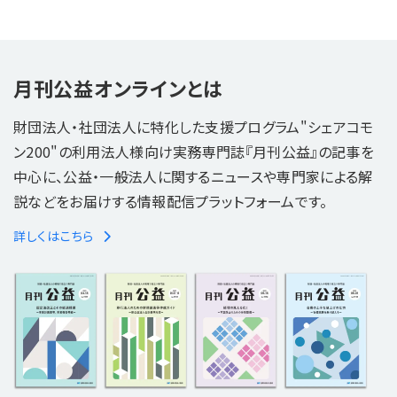
月刊公益オンラインとは
財団法人・社団法人に特化した支援プログラム"シェアコモ
ン200"の利用法人様向け実務専門誌『月刊公益』の記事を
中心に、公益・一般法人に関するニュースや専門家による解
説などをお届けする情報配信プラットフォームです。
詳しくはこちら