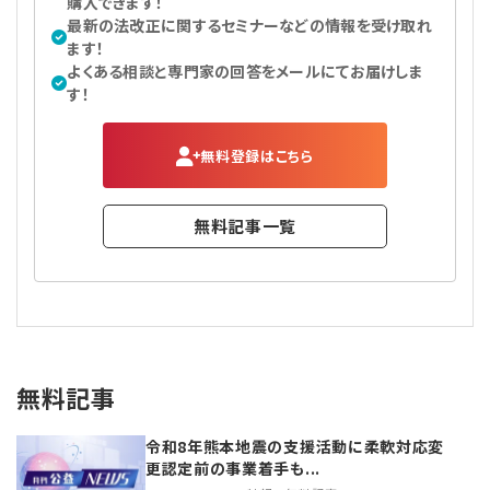
購入できます！
最新の法改正に関するセミナーなどの情報を受け取れ
ます！
よくある相談と専門家の回答をメールにてお届けしま
す！
無料登録はこちら
無料記事一覧
無料記事
令和8年熊本地震の支援活動に柔軟対応変
更認定前の事業着手も...