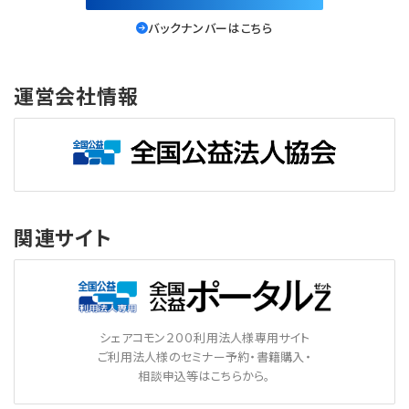
バックナンバーはこちら
運営会社情報
関連サイト
シェアコモン２００利用法人様専用サイト
ご利用法人様のセミナー予約・書籍購入・
相談申込等はこちらから。