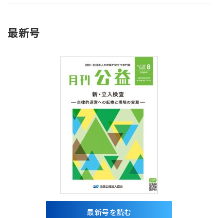
最新号
最新号を読む