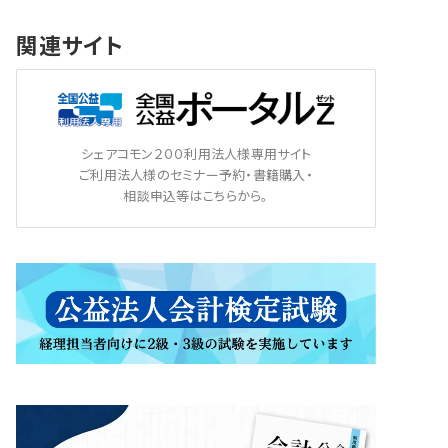
関連サイト
シェアコモン２００利用法人様専用サイト
ご利用法人様のセミナー予約・書籍購入・
相談申込等はこちらから。