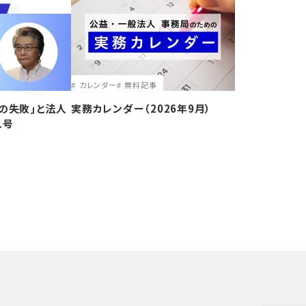
カレンダー
無料記事
の失敗｣と法人
実務カレンダー（2026年9月）
1号