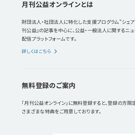
月刊公益オンラインとは
財団法人・社団法人に特化した支援プログラム"シェア
刊公益』の記事を中心に、公益・一般法人に関するニ
配信プラットフォームです。
詳しくはこちら
無料登録のご案内
「月刊公益オンライン」に無料登録すると、登録の方限
さまざまな特典をご用意しております。