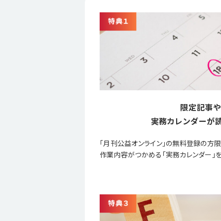
限定記事や
実務カレンダーが読
「月刊公益オンライン」の無料登録の方
作業内容がつかめる「実務カレンダー」を