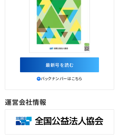
最新号を読む
バックナンバーはこちら
運営会社情報