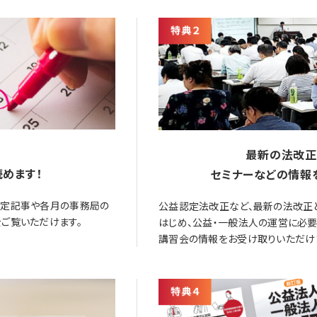
最新の法改正
めます！
セミナーなどの情報
限定記事や各月の事務局の
公益認定法改正など、最新の法改正
ご覧いただけます。
はじめ、公益・一般法人の運営に必
講習会の情報をお受け取りいただけ