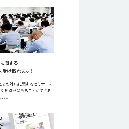
に関する
を受け取れます！
とその対応に関するセミナーを
要な知識を深めることができる
ます。