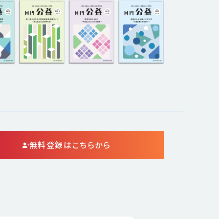
無料登録はこちらから