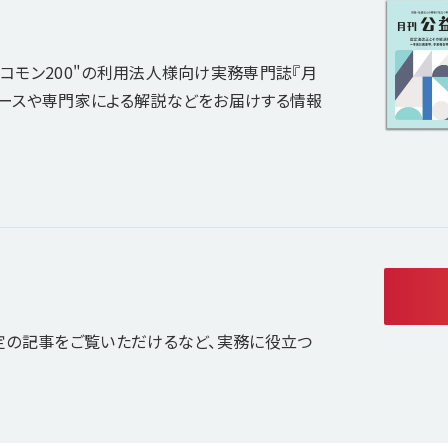
コモン200"の利用法人様向け実務専門誌『月
ュースや専門家による解説などをお届けする情報
定の記事をご覧いただけるなど、実務に役立つ