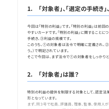
1. 「対象者」、「選定の手続き
今回は「特別の利益」です。「特別の利益」は前回
やすいカードです。「特別の利益」に関することにつ
手続き、③利益の規模です。
このうち、①の対象者は法令で明確に定義され、②、
う。）で明記されています。
そこで今回は、まず法令で①の対象者をしっかりと
2. 「対象者」は誰？
特別の利益の提供を制限する対象として、認定法
形となっています。
まず、同３号で社員、評議員、理事、監事、使用人が