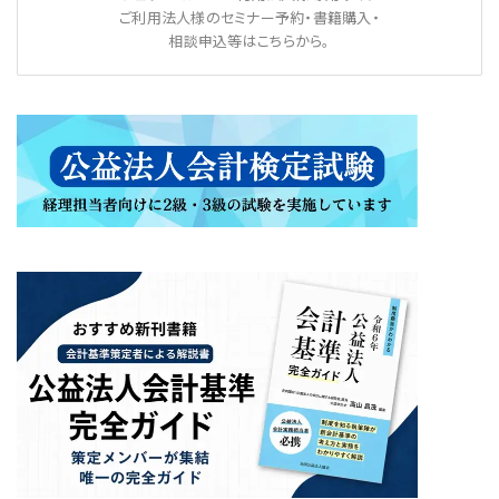
ご利用法人様のセミナー予約・書籍購入・
相談申込等はこちらから。