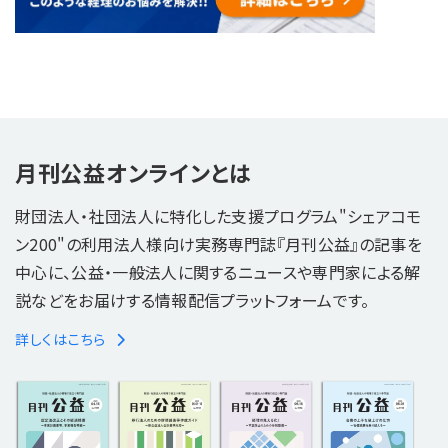
月刊公益オンラインとは
財団法人・社団法人に特化した支援プログラム"シェアコモ
ン200"の利用法人様向け実務専門誌『月刊公益』の記事を
中心に、公益・一般法人に関するニュースや専門家による解
説などをお届けする情報配信プラットフォームです。
詳しくはこちら