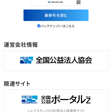
最新号を読む
バックナンバーはこちら
運営会社情報
関連サイト
シェアコモン２００利用法人様専用サイト