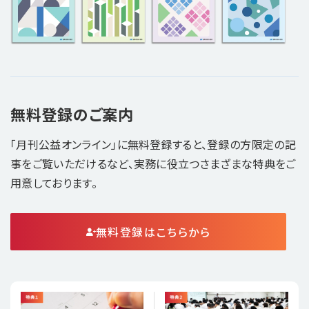
無料登録のご案内
「月刊公益オンライン」に無料登録すると、登録の方限定の記
事をご覧いただけるなど、実務に役立つさまざまな特典をご
用意しております。
無料登録はこちらから