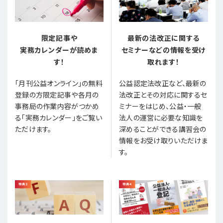
限定記事や
最新の法改正に関する
実務カレンダーが読めま
セミナーなどの情報を受け
す！
取れます！
「月刊公益オンライン」の無料
公益認定法改正など、最新の
登録の方限定記事や各月の
法改正とその対応に関するセ
事務局の作業内容がつかめ
ミナーをはじめ、公益・一般
る「実務カレンダー」をご覧い
法人の運営に必要な知識を
ただけます。
深めることができる講習会の
情報をお受け取りいただけま
す。