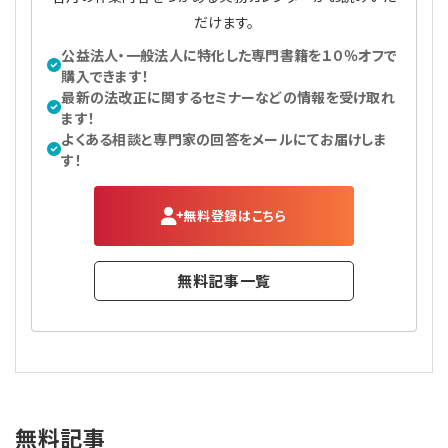
だけます。
公益法人・一般法人に特化した専門書籍を１０％オフで
購入できます！
最新の法改正に関するセミナーなどの情報を受け取れ
ます！
よくある相談と専門家の回答をメールにてお届けしま
す！
無料登録はこちら
無料記事一覧
無料記事