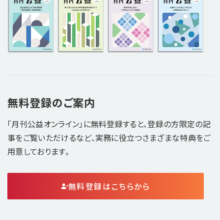
無料登録のご案内
「月刊公益オンライン」に無料登録すると、登録の方限定の記
事をご覧いただけるなど、実務に役立つさまざまな特典をご
用意しております。
無料登録はこちらから