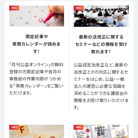
限定記事や
最新の法改正に関する
実務カレンダーが読めま
セミナーなどの情報を受け
す！
取れます！
「月刊公益オンライン」の無料
公益認定法改正など、最新の
登録の方限定記事や各月の
法改正とその対応に関するセ
事務局の作業内容がつかめ
ミナーをはじめ、公益・一般
る「実務カレンダー」をご覧い
法人の運営に必要な知識を
ただけます。
深めることができる講習会の
情報をお受け取りいただけま
す。