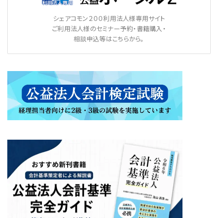
シェアコモン２００利用法人様専用サイト
ご利用法人様のセミナー予約・書籍購入・
相談申込等はこちらから。