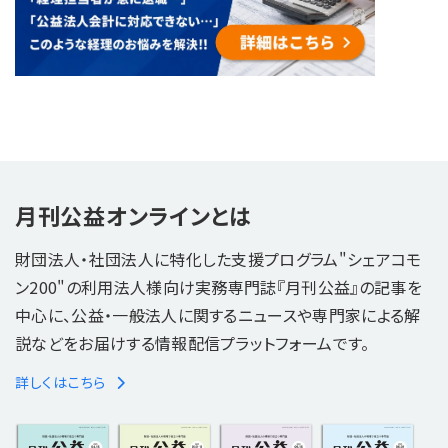
月刊公益オンラインとは
財団法人・社団法人に特化した支援プログラム"シェアコモ
ン200"の利用法人様向け実務専門誌『月刊公益』の記事を
中心に、公益・一般法人に関するニュースや専門家による解
説などをお届けする情報配信プラットフォームです。
詳しくはこちら