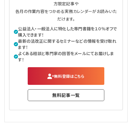
方限定記事や
各月の作業内容をつかめる実務カレンダーがお読みいた
だけます。
公益法人・一般法人に特化した専門書籍を１０％オフで
購入できます！
最新の法改正に関するセミナーなどの情報を受け取れ
ます！
よくある相談と専門家の回答をメールにてお届けしま
す！
無料登録はこちら
無料記事一覧