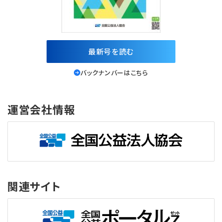
最新号を読む
バックナンバーはこちら
運営会社情報
関連サイト