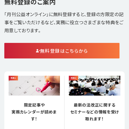
無料登録のご案内
「月刊公益オンライン」に無料登録すると、登録の方限定の記
事をご覧いただけるなど、実務に役立つさまざまな特典をご
用意しております。
無料登録はこちらから
限定記事や
最新の法改正に関する
実務カレンダーが読めま
セミナーなどの情報を受け
す！
取れます！