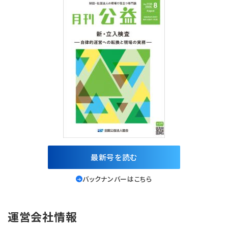
最新号を読む
バックナンバーはこちら
運営会社情報