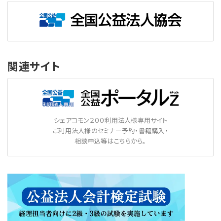
関連サイト
シェアコモン２００利用法人様専用サイト
ご利用法人様のセミナー予約・書籍購入・
相談申込等はこちらから。