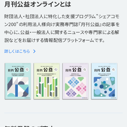
月刊公益オンラインとは
財団法人・社団法人に特化した支援プログラム"シェアコモ
ン200"の利用法人様向け実務専門誌『月刊公益』の記事を
中心に、公益・一般法人に関するニュースや専門家による解
説などをお届けする情報配信プラットフォームです。
詳しくはこちら