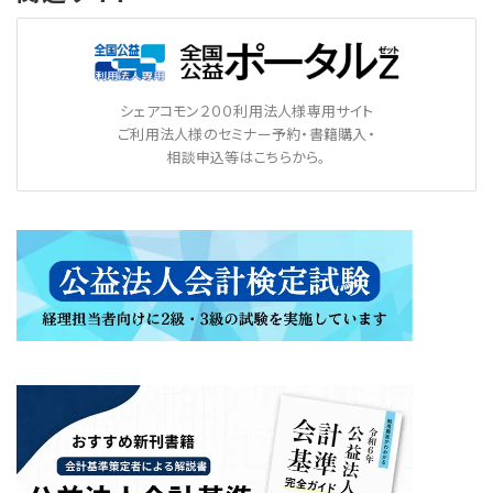
シェアコモン２００利用法人様専用サイト
ご利用法人様のセミナー予約・書籍購入・
相談申込等はこちらから。