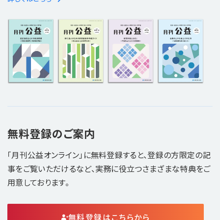
無料登録のご案内
「月刊公益オンライン」に無料登録すると、登録の方限定の記
事をご覧いただけるなど、実務に役立つさまざまな特典をご
用意しております。
無料登録はこちらから