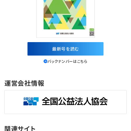
最新号を読む
バックナンバーはこちら
運営会社情報
関連サイト