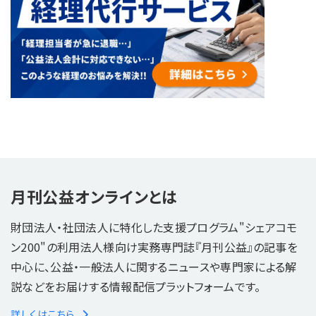
月刊公益オンラインとは
財団法人・社団法人に特化した支援プログラム"シェアコモ
ン200"の利用法人様向け実務専門誌『月刊公益』の記事を
中心に、公益・一般法人に関するニュースや専門家による解
説などをお届けする情報配信プラットフォームです。
詳しくはこちら