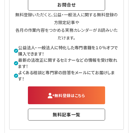
お問合せ
無料登録いただくと、公益・一般法人に関する無料登録の
方限定記事や
各月の作業内容をつかめる実務カレンダーがお読みいた
だけます。
公益法人・一般法人に特化した専門書籍を１０％オフで
購入できます！
最新の法改正に関するセミナーなどの情報を受け取れ
ます！
よくある相談と専門家の回答をメールにてお届けしま
す！
無料登録はこちら
無料記事一覧