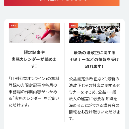
限定記事や
最新の法改正に関する
実務カレンダーが読めま
セミナーなどの情報を受け
す！
取れます！
「月刊公益オンライン」の無料
公益認定法改正など、最新の
登録の方限定記事や各月の
法改正とその対応に関するセ
事務局の作業内容がつかめ
ミナーをはじめ、公益・一般
る「実務カレンダー」をご覧い
法人の運営に必要な知識を
ただけます。
深めることができる講習会の
情報をお受け取りいただけま
す。