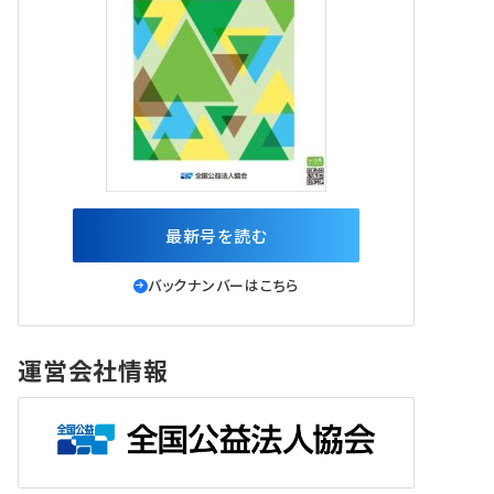
最新号を読む
バックナンバーはこちら
運営会社情報