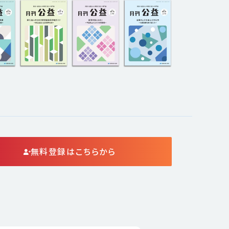
無料登録はこちらから