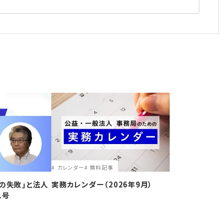
カレンダー
無料記事
の失敗｣と法人
実務カレンダー（2026年9月）
1号