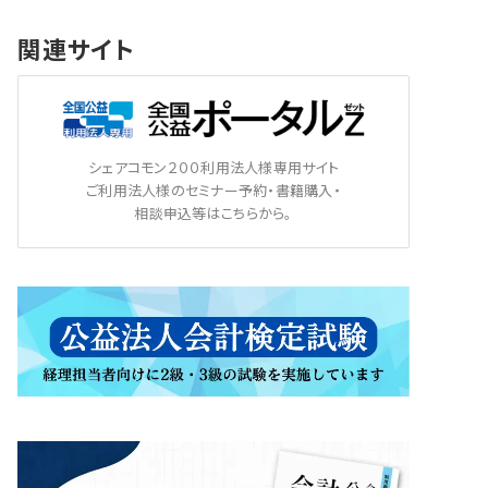
関連サイト
シェアコモン２００利用法人様専用サイト
ご利用法人様のセミナー予約・書籍購入・
相談申込等はこちらから。