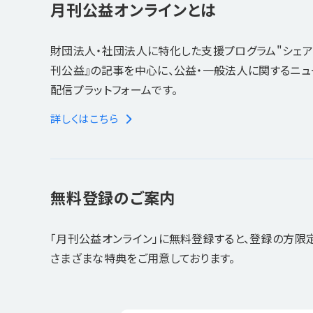
月刊公益オンラインとは
財団法人・社団法人に特化した支援プログラム"シェア
刊公益』の記事を中心に、公益・一般法人に関するニ
配信プラットフォームです。
詳しくはこちら
無料登録のご案内
「月刊公益オンライン」に無料登録すると、登録の方限
さまざまな特典をご用意しております。