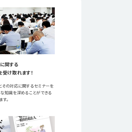
に関する
を受け取れます！
とその対応に関するセミナーを
要な知識を深めることができる
ます。