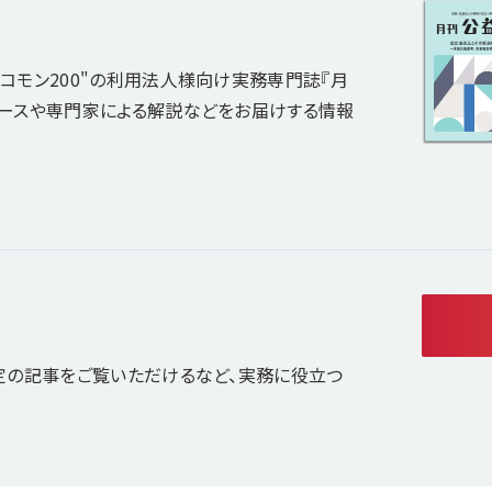
コモン200"の利用法人様向け実務専門誌『月
ュースや専門家による解説などをお届けする情報
定の記事をご覧いただけるなど、実務に役立つ