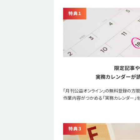
限定記事や
実務カレンダーが読
「月刊公益オンライン」の無料登録の方
作業内容がつかめる「実務カレンダー」を