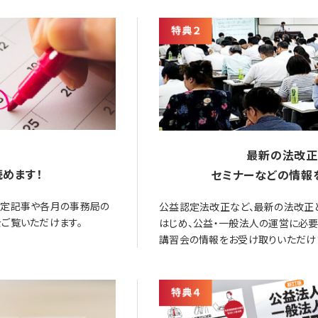
最新の法改正
めます！
セミナーなどの情報
限定記事や各月の事務局の
公益認定法改正など、最新の法改正
ご覧いただけます。
はじめ、公益・一般法人の運営に必
講習会の情報をお受け取りいただけ