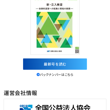
最新号を読む
バックナンバーはこちら
運営会社情報