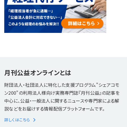
月刊公益オンラインとは
財団法人・社団法人に特化した支援プログラム"シェアコモ
ン200"の利用法人様向け実務専門誌『月刊公益』の記事を
中心に、公益・一般法人に関するニュースや専門家による解
説などをお届けする情報配信プラットフォームです。
詳しくはこちら