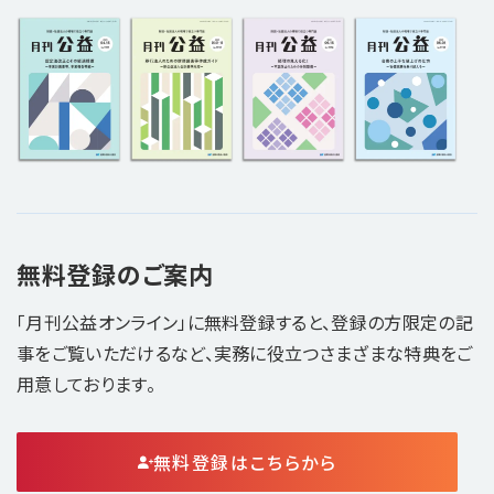
無料登録のご案内
「月刊公益オンライン」に無料登録すると、登録の方限定の記
事をご覧いただけるなど、実務に役立つさまざまな特典をご
用意しております。
無料登録はこちらから