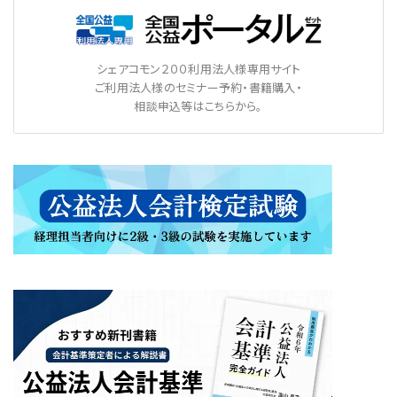
シェアコモン２００利用法人様専用サイト
ご利用法人様のセミナー予約・書籍購入・
相談申込等はこちらから。