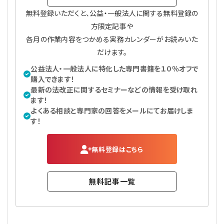
無料登録いただくと、公益・一般法人に関する無料登録の
方限定記事や
各月の作業内容をつかめる実務カレンダーがお読みいた
だけます。
公益法人・一般法人に特化した専門書籍を１０％オフで
購入できます！
最新の法改正に関するセミナーなどの情報を受け取れ
ます！
よくある相談と専門家の回答をメールにてお届けしま
す！
無料登録はこちら
無料記事一覧