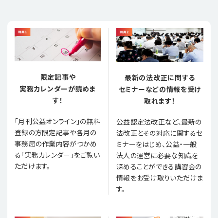
限定記事や
最新の法改正に関する
実務カレンダーが読めま
セミナーなどの情報を受け
す！
取れます！
「月刊公益オンライン」の無料
公益認定法改正など、最新の
登録の方限定記事や各月の
法改正とその対応に関するセ
事務局の作業内容がつかめ
ミナーをはじめ、公益・一般
る「実務カレンダー」をご覧い
法人の運営に必要な知識を
ただけます。
深めることができる講習会の
情報をお受け取りいただけま
す。