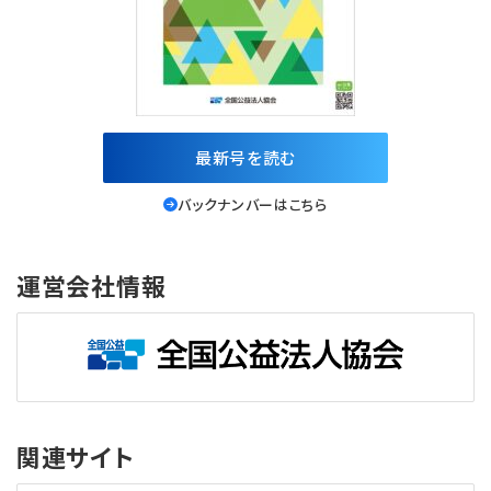
最新号を読む
バックナンバーはこちら
運営会社情報
関連サイト