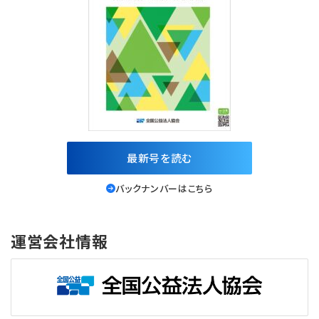
最新号を読む
バックナンバーはこちら
運営会社情報