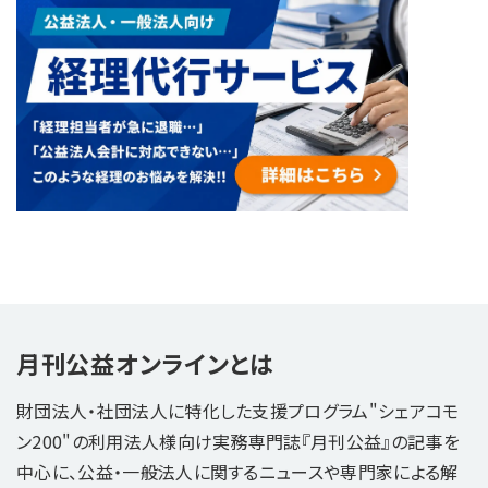
月刊公益オンラインとは
財団法人・社団法人に特化した支援プログラム"シェアコモ
ン200"の利用法人様向け実務専門誌『月刊公益』の記事を
中心に、公益・一般法人に関するニュースや専門家による解