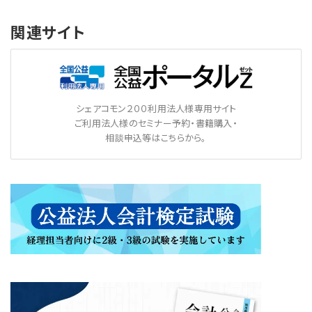
関連サイト
シェアコモン２００利用法人様専用サイト
ご利用法人様のセミナー予約・書籍購入・
相談申込等はこちらから。