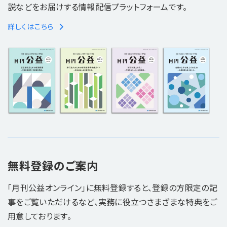
説などをお届けする情報配信プラットフォームです。
詳しくはこちら
無料登録のご案内
「月刊公益オンライン」に無料登録すると、登録の方限定の記
事をご覧いただけるなど、実務に役立つさまざまな特典をご
用意しております。