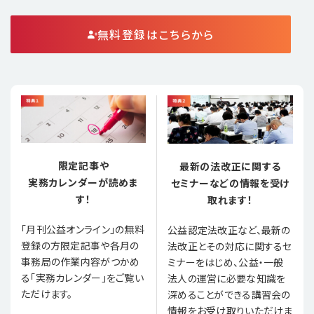
無料登録はこちらから
限定記事や
最新の法改正に関する
実務カレンダーが読めま
セミナーなどの情報を受け
す！
取れます！
「月刊公益オンライン」の無料
公益認定法改正など、最新の
登録の方限定記事や各月の
法改正とその対応に関するセ
事務局の作業内容がつかめ
ミナーをはじめ、公益・一般
る「実務カレンダー」をご覧い
法人の運営に必要な知識を
ただけます。
深めることができる講習会の
情報をお受け取りいただけま