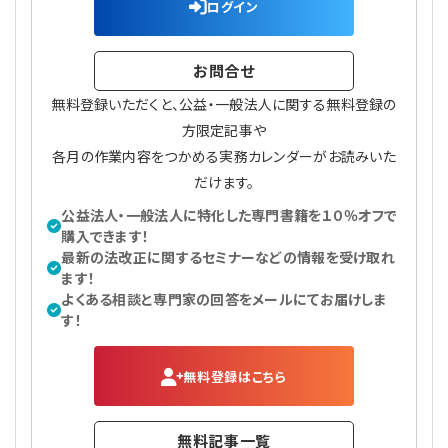
ログイン
お問合せ
無料登録いただくと、公益・一般法人に関する無料登録の
方限定記事や
各月の作業内容をつかめる実務カレンダーがお読みいた
だけます。
公益法人・一般法人に特化した専門書籍を１０％オフで
購入できます！
最新の法改正に関するセミナーなどの情報を受け取れ
ます！
よくある相談と専門家の回答をメールにてお届けしま
す！
無料登録はこちら
無料記事一覧