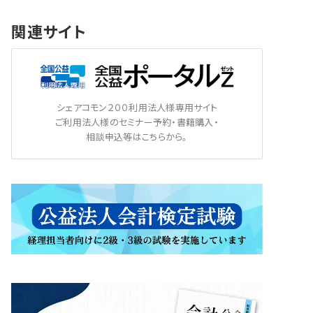
関連サイト
シェアコモン２００利用法人様専用サイト
ご利用法人様のセミナー予約・書籍購入・
相談申込等はこちらから。