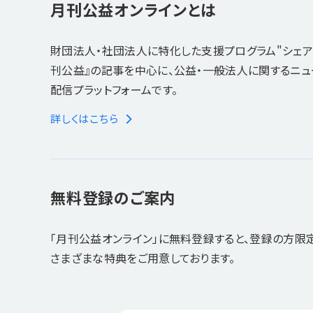
月刊公益オンラインとは
財団法人・社団法人に特化した支援プログラム"シェア
刊公益』の記事を中心に、公益・一般法人に関するニ
配信プラットフォームです。
詳しくはこちら
無料登録のご案内
「月刊公益オンライン」に無料登録すると、登録の方限
さまざまな特典をご用意しております。