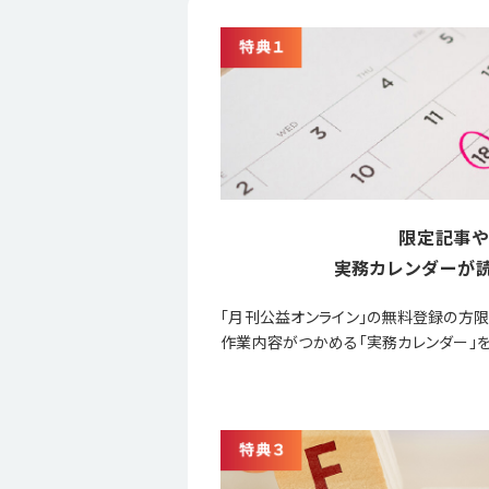
限定記事や
実務カレンダーが読
「月刊公益オンライン」の無料登録の方
作業内容がつかめる「実務カレンダー」を