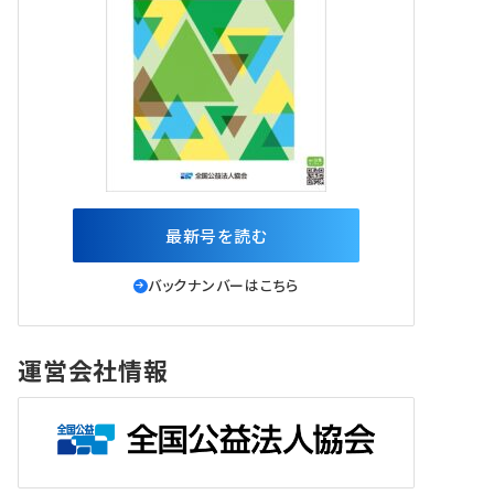
最新号を読む
バックナンバーはこちら
運営会社情報