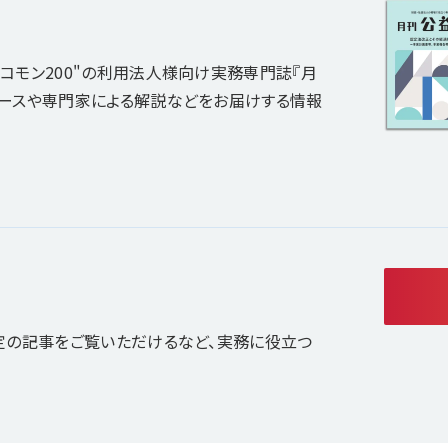
コモン200"の利用法人様向け実務専門誌『月
ュースや専門家による解説などをお届けする情報
定の記事をご覧いただけるなど、実務に役立つ