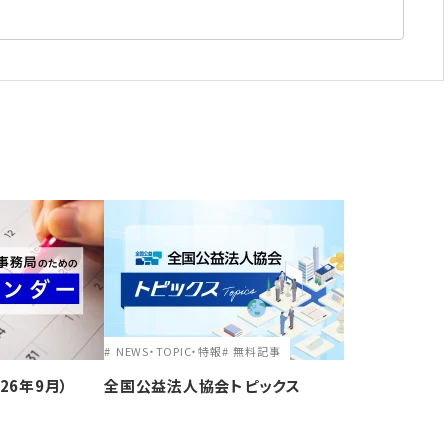
NEWS・TOPIC・特報
無料記事
26年9月）
全国公益法人協会トピックス