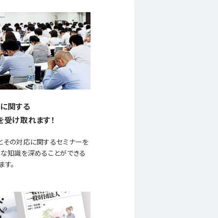
に関する
を受け取れます！
とその対応に関するセミナーを
要な知識を深めることができる
ます。