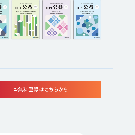
無料登録はこちらから