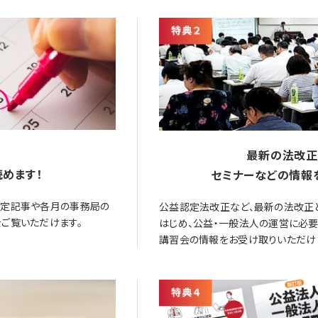
最新の法改正
めます！
セミナーなどの情報
限定記事や各月の事務局の
公益認定法改正など、最新の法改正
ご覧いただけます。
はじめ、公益・一般法人の運営に必
講習会の情報をお受け取りいただけ